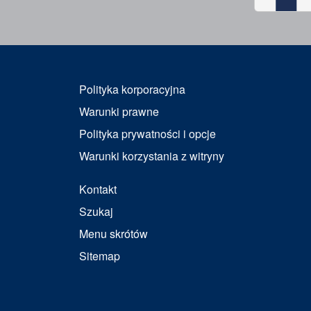
Polityka korporacyjna
Warunki prawne
Polityka prywatności i opcje
Warunki korzystania z witryny
Kontakt
Szukaj
Menu skrótów
Sitemap