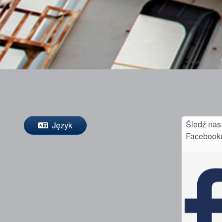
Śledź nas
Język
Facebook