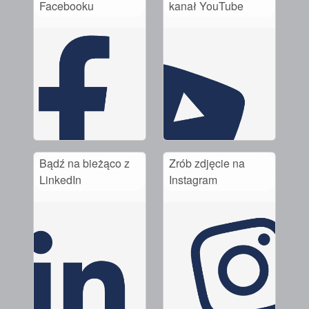
Facebooku
kanał YouTube
Bądź na bieżąco z
Zrób zdjęcie na
LinkedIn
Instagram