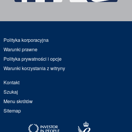
Polityka korporacyjna
Warunki prawne
Polityka prywatności i opcje
Warunki korzystania z witryny
Kontakt
Szukaj
Menu skrótów
Sitemap