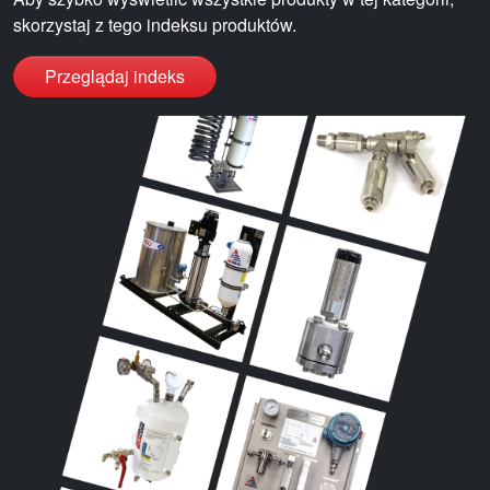
skorzystaj z tego indeksu produktów.
Przeglądaj indeks