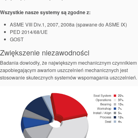
Wszystkie nasze systemy są zgodne z:
ASME VIII Div.1, 2007, 2008a (spawane do ASME IX)
PED 2014/68/UE
GOST
Zwiększenie niezawodności
Badania dowiodły, że największym mechanicznym czynnikiem
zapobiegającym awariom uszczelnień mechanicznych jest
stosowanie skutecznych systemów wspomagania uszczelnień.