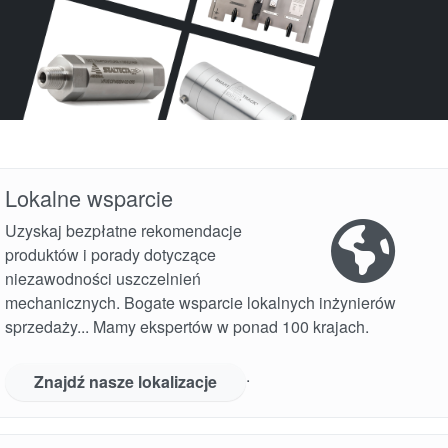
Lokalne wsparcie
Uzyskaj bezpłatne rekomendacje
produktów i porady dotyczące
niezawodności uszczelnień
mechanicznych. Bogate wsparcie lokalnych inżynierów
sprzedaży... Mamy ekspertów w ponad 100 krajach.
.
Znajdź nasze lokalizacje