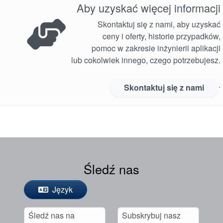
Aby uzyskać więcej informacji
Skontaktuj się z nami, aby uzyskać
ceny i oferty, historie przypadków,
pomoc w zakresie inżynierii aplikacji
lub cokolwiek innego, czego potrzebujesz.
.
Skontaktuj się z nami
Śledź nas
Język
Śledź nas na
Subskrybuj nasz