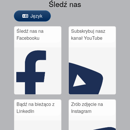
Śledź nas
Język
Śledź nas na
Subskrybuj nasz
Facebooku
kanał YouTube
Bądź na bieżąco z
Zrób zdjęcie na
LinkedIn
Instagram