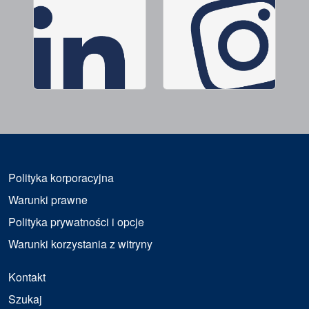
Polityka korporacyjna
Warunki prawne
Polityka prywatności i opcje
Warunki korzystania z witryny
Kontakt
Szukaj