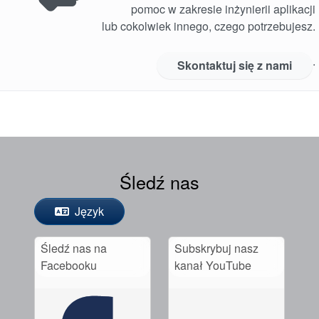
pomoc w zakresie inżynierii aplikacji
lub cokolwiek innego, czego potrzebujesz.
.
Skontaktuj się z nami
Śledź nas
Język
Śledź nas na
Subskrybuj nasz
Facebooku
kanał YouTube