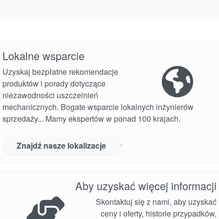
Lokalne wsparcie
Uzyskaj bezpłatne rekomendacje
produktów i porady dotyczące
niezawodności uszczelnień
mechanicznych. Bogate wsparcie lokalnych inżynierów
sprzedaży... Mamy ekspertów w ponad 100 krajach.
.
Znajdź nasze lokalizacje
Aby uzyskać więcej informacji
Skontaktuj się z nami, aby uzyskać
ceny i oferty, historie przypadków,