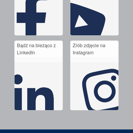
Bądź na bieżąco z
Zrób zdjęcie na
LinkedIn
Instagram