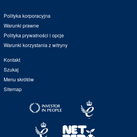
Polityka korporacyjna
Warunki prawne
Polityka prywatności i opcje
Warunki korzystania z witryny
Kontakt
Szukaj
Menu skrótów
Sitemap