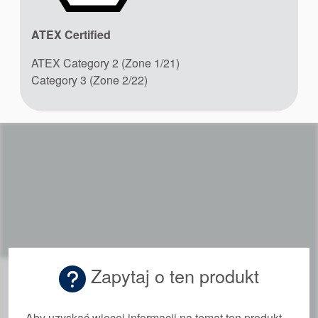
ATEX Certified
ATEX Category 2 (Zone 1/21)
Category 3 (Zone 2/22)
Zapytaj o ten produkt
Aby uzyskać więcej informacji na temat ten produkt