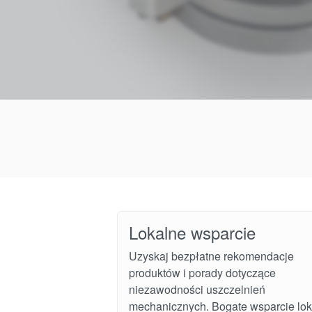
Lokalne wsparcie
Uzyskaj bezpłatne rekomendacje
produktów i porady dotyczące
niezawodności uszczelnień
mechanicznych. Bogate wsparcie lok