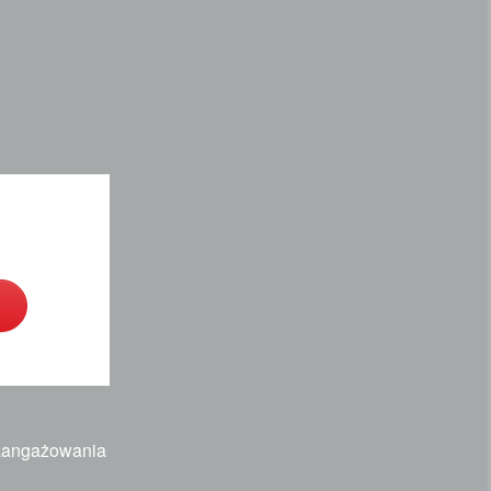
zaangażowania