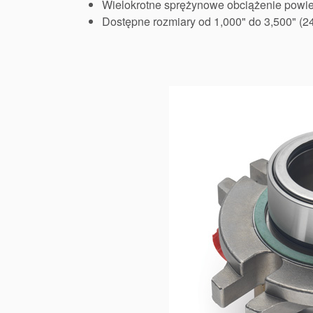
Wielokrotne sprężynowe obciążenie powie
Dostępne rozmiary od 1,000" do 3,500" (