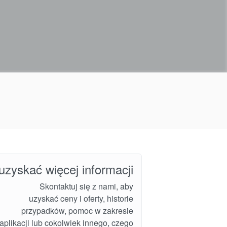
uzyskać więcej informacji
Skontaktuj się z nami, aby
uzyskać ceny i oferty, historie
przypadków, pomoc w zakresie
i aplikacji lub cokolwiek innego, czego