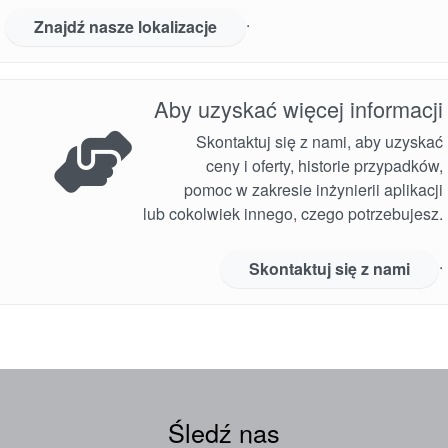
.
Znajdź nasze lokalizacje
Aby uzyskać więcej informacji
Skontaktuj się z nami, aby uzyskać
ceny i oferty, historie przypadków,
pomoc w zakresie inżynierii aplikacji
lub cokolwiek innego, czego potrzebujesz.
.
Skontaktuj się z nami
Śledź nas