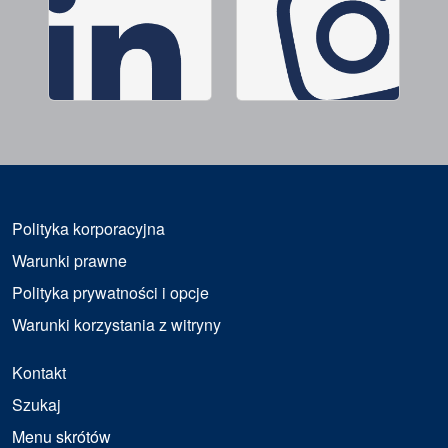
Polityka korporacyjna
Warunki prawne
Polityka prywatności i opcje
Warunki korzystania z witryny
Kontakt
Szukaj
Menu skrótów