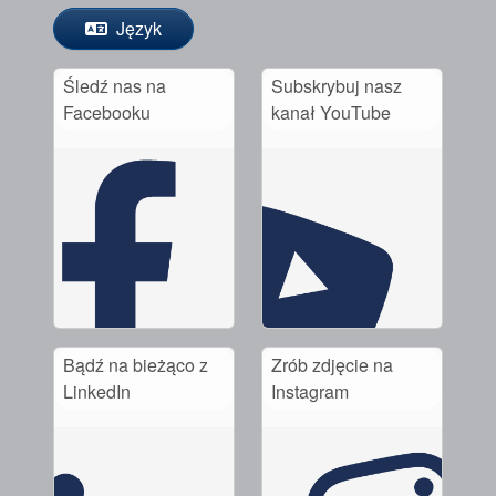
Język
Śledź nas na
Subskrybuj nasz
Facebooku
kanał YouTube
Bądź na bieżąco z
Zrób zdjęcie na
LinkedIn
Instagram