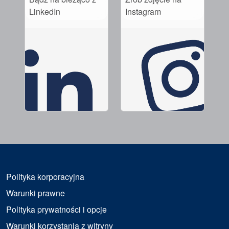
LinkedIn
Instagram
Polityka korporacyjna
Warunki prawne
Polityka prywatności i opcje
Warunki korzystania z witryny