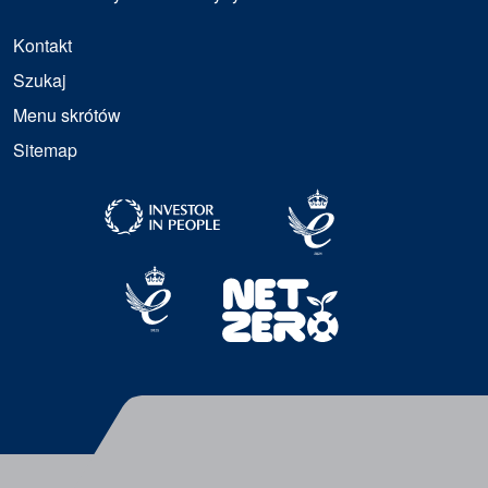
Kontakt
Szukaj
Menu skrótów
Sitemap