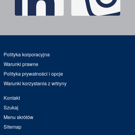
Polityka korporacyjna
Warunki prawne
Polityka prywatności i opcje
Warunki korzystania z witryny
Kontakt
Szukaj
Menu skrótów
Sitemap