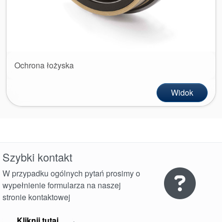
Ochrona łożyska
Widok
Szybki kontakt
W przypadku ogólnych pytań prosimy o
wypełnienie formularza na naszej
stronie kontaktowej
.
Kliknij tutaj