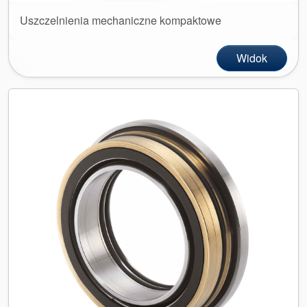
Uszczelnienia mechaniczne kompaktowe
Widok