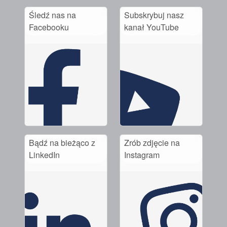
Śledź nas na
Subskrybuj nasz
Facebooku
kanał YouTube
Bądź na bieżąco z
Zrób zdjęcie na
LinkedIn
Instagram