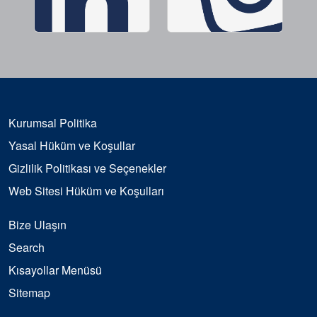
Kurumsal Politika
Yasal Hüküm ve Koşullar
Gizlilik Politikası ve Seçenekler
Web Sitesi Hüküm ve Koşulları
Bize Ulaşın
Search
Kısayollar Menüsü
Sitemap