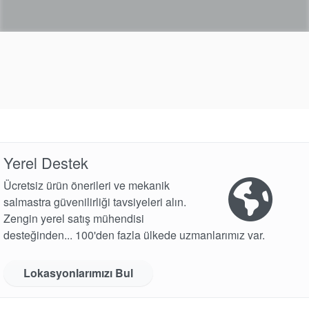
Yerel Destek
Ücretsiz ürün önerileri ve mekanik
salmastra güvenilirliği tavsiyeleri alın.
Zengin yerel satış mühendisi
desteğinden... 100'den fazla ülkede uzmanlarımız var.
Lokasyonlarımızı Bul