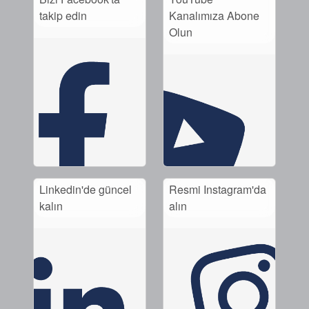
takip edin
Kanalımıza Abone
Olun
Linkedin'de güncel
Resmi Instagram'da
kalın
alın