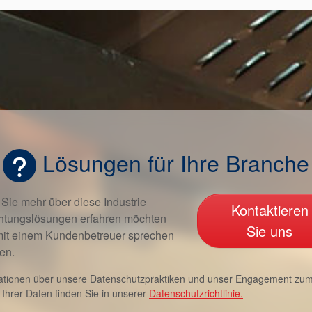
Lösungen für Ihre Branche
Sie mehr über diese Industrie
Kontaktieren
htungslösungen erfahren möchten
Sie uns
mit einem Kundenbetreuer sprechen
en.
ationen über unsere Datenschutzpraktiken und unser Engagement zu
 Ihrer Daten finden Sie in unserer
Datenschutzrichtlinie.