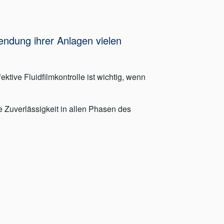
ndung ihrer Anlagen vielen
tive Fluidfilmkontrolle ist wichtig, wenn
 Zuverlässigkeit in allen Phasen des