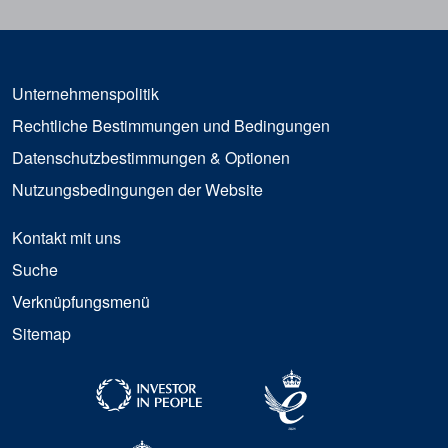
Unternehmenspolitik
Rechtliche Bestimmungen und Bedingungen
Datenschutzbestimmungen & Optionen
Nutzungsbedingungen der Website
Kontakt mit uns
Suche
Verknüpfungsmenü
Sitemap