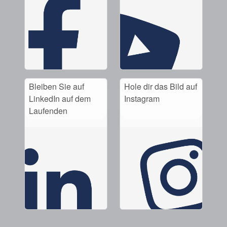
Bleiben Sie auf
Hole dir das Bild auf
LinkedIn auf dem
Instagram
Laufenden