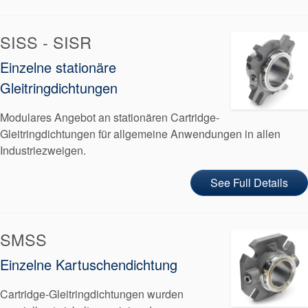
SISS - SISR
Einzelne stationäre
Gleitringdichtungen
Modulares Angebot an stationären Cartridge-
Gleitringdichtungen für allgemeine Anwendungen in allen
Industriezweigen.
See Full Details
SMSS
Einzelne Kartuschendichtung
Cartridge-Gleitringdichtungen wurden