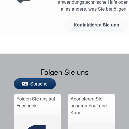
anwendungstechnische Hilfe oder
alles andere, was Sie benötigen.
Kontaktieren Sie uns
Folgen Sie uns
Sprache
Folgen Sie uns auf
Abonnieren Sie
Facebook
unseren YouTube-
Kanal