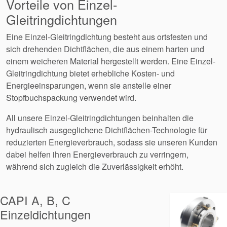
Vorteile von Einzel-
Gleitringdichtungen
Eine Einzel-Gleitringdichtung besteht aus ortsfesten und
sich drehenden Dichtflächen, die aus einem harten und
einem weicheren Material hergestellt werden. Eine Einzel-
Gleitringdichtung bietet erhebliche Kosten- und
Energieeinsparungen, wenn sie anstelle einer
Stopfbuchspackung verwendet wird.
All unsere Einzel-Gleitringdichtungen beinhalten die
hydraulisch ausgeglichene Dichtflächen-Technologie für
reduzierten Energieverbrauch, sodass sie unseren Kunden
dabei helfen ihren Energieverbrauch zu verringern,
während sich zugleich die Zuverlässigkeit erhöht.
CAPI A, B, C
Einzeldichtungen