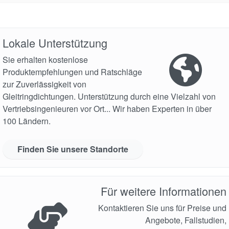
Lokale Unterstützung
Sie erhalten kostenlose
Produktempfehlungen und Ratschläge
zur Zuverlässigkeit von
Gleitringdichtungen. Unterstützung durch eine Vielzahl von
Vertriebsingenieuren vor Ort... Wir haben Experten in über
100 Ländern.
Finden Sie unsere Standorte
Für weitere Informationen
Kontaktieren Sie uns für Preise und
Angebote, Fallstudien,