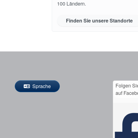
100 Ländern.
Finden Sie unsere Standorte
Folgen Si
Sprache
auf Faceb