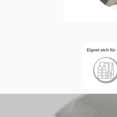
Eignet sich fü