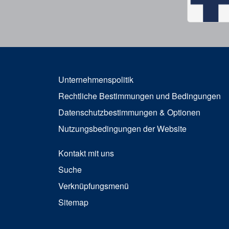
Unternehmenspolitik
Rechtliche Bestimmungen und Bedingungen
Datenschutzbestimmungen & Optionen
Nutzungsbedingungen der Website
Kontakt mit uns
Suche
Verknüpfungsmenü
Sitemap