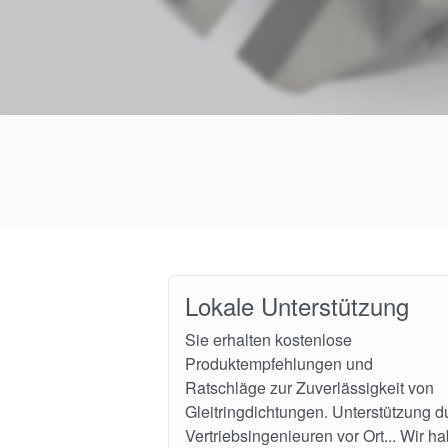
Lokale Unterstützung
Sie erhalten kostenlose
Produktempfehlungen und
Ratschläge zur Zuverlässigkeit von
Gleitringdichtungen. Unterstützung d
Vertriebsingenieuren vor Ort... Wir h