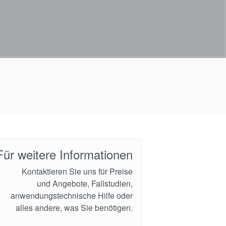
Für weitere Informationen
Kontaktieren Sie uns für Preise
und Angebote, Fallstudien,
anwendungstechnische Hilfe oder
alles andere, was Sie benötigen.