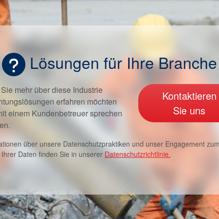
Lösungen für Ihre Branche
Sie mehr über diese Industrie
Kontaktieren
htungslösungen erfahren möchten
Sie uns
mit einem Kundenbetreuer sprechen
en.
ationen über unsere Datenschutzpraktiken und unser Engagement zu
 Ihrer Daten finden Sie in unserer
Datenschutzrichtlinie.