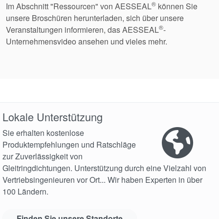
®
Im Abschnitt "Ressourcen" von AESSEAL
können Sie
unsere Broschüren herunterladen, sich über unsere
®
Veranstaltungen informieren, das AESSEAL
-
Unternehmensvideo ansehen und vieles mehr.
Lokale Unterstützung
Sie erhalten kostenlose
Produktempfehlungen und Ratschläge
zur Zuverlässigkeit von
Gleitringdichtungen. Unterstützung durch eine Vielzahl von
Vertriebsingenieuren vor Ort... Wir haben Experten in über
100 Ländern.
Finden Sie unsere Standorte