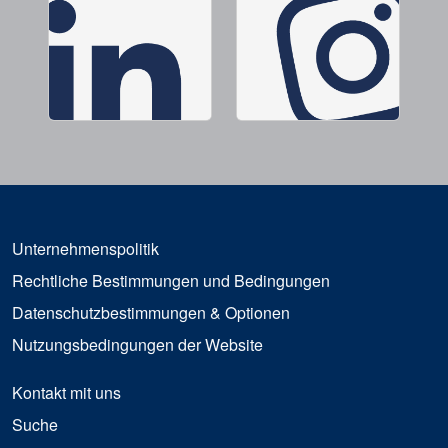
Unternehmenspolitik
Rechtliche Bestimmungen und Bedingungen
Datenschutzbestimmungen & Optionen
Nutzungsbedingungen der Website
Kontakt mit uns
Suche