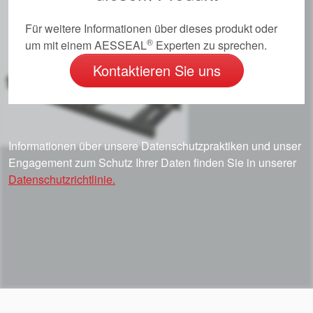
Für weitere Informationen über dieses produkt oder
®
um mit einem AESSEAL
Experten zu sprechen.
Kontaktieren Sie uns
Informationen über unsere Datenschutzpraktiken und unser
Engagement zum Schutz Ihrer Daten finden Sie in unserer
Datenschutzrichtlinie.