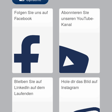
Folgen Sie uns auf
Abonnieren Sie
Facebook
unseren YouTube-
Kanal
Bleiben Sie auf
Hole dir das Bild auf
LinkedIn auf dem
Instagram
Laufenden