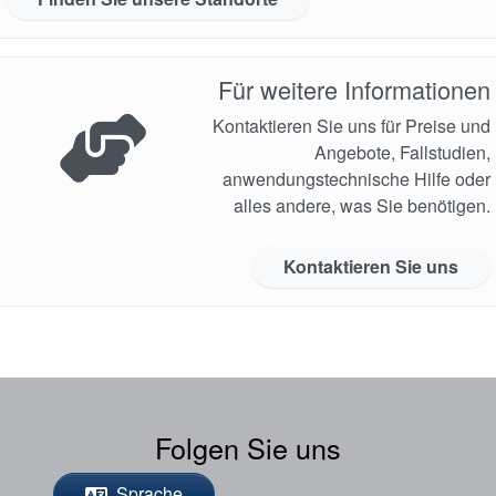
Für weitere Informationen
Kontaktieren Sie uns für Preise und
Angebote, Fallstudien,
anwendungstechnische Hilfe oder
alles andere, was Sie benötigen.
Kontaktieren Sie uns
Folgen Sie uns
Sprache