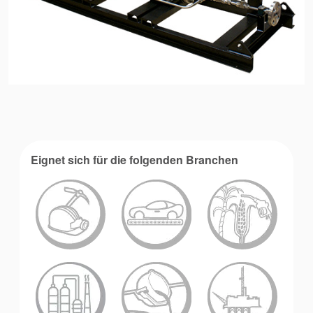
Eignet sich für die folgenden Branchen