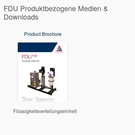
FDU Produktbezogene Medien &
Downloads
Product Brochure
Flüssigkeitsverteilungseinheit