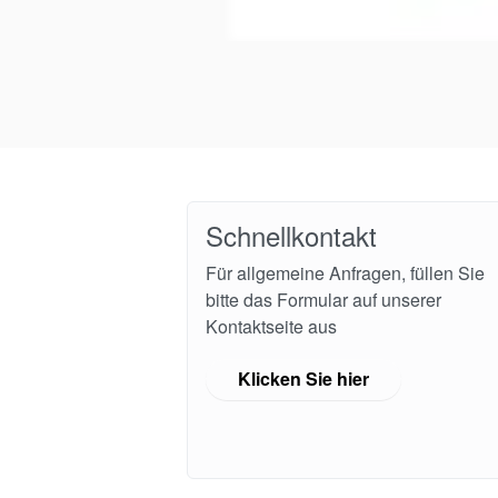
Schnellkontakt
Für allgemeine Anfragen, füllen Sie
bitte das Formular auf unserer
Kontaktseite aus
Klicken Sie hier