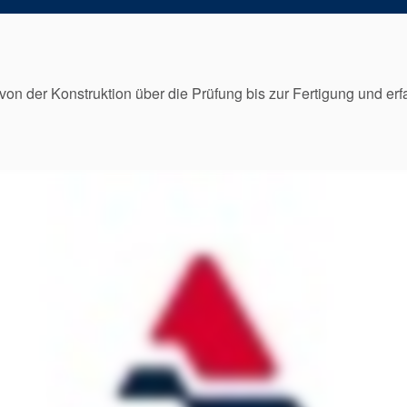
von der Konstruktion über die Prüfung bis zur Fertigung und er