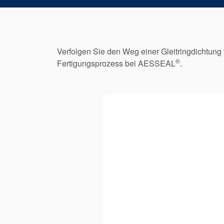
Verfolgen Sie den Weg einer Gleitringdichtung 
®
Fertigungsprozess bei AESSEAL
.