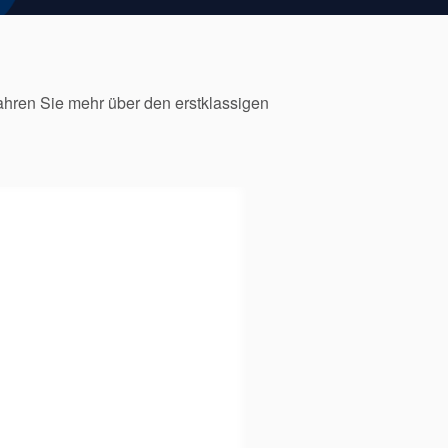
fahren Sie mehr über den erstklassigen