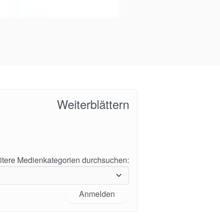
Weiterblättern
tere Medienkategorien durchsuchen:
Anmelden