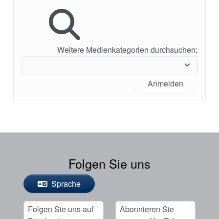
Weitere Medienkategorien durchsuchen:
Anmelden
Folgen Sie uns
Sprache
Folgen Sie uns auf
Abonnieren Sie