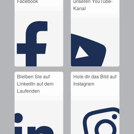
Facebook
unseren YouTube-
Kanal
Bleiben Sie auf
Hole dir das Bild auf
LinkedIn auf dem
Instagram
Laufenden