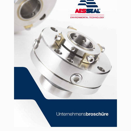
Standorte
Neuigkeiten
Nachhaltigkeit