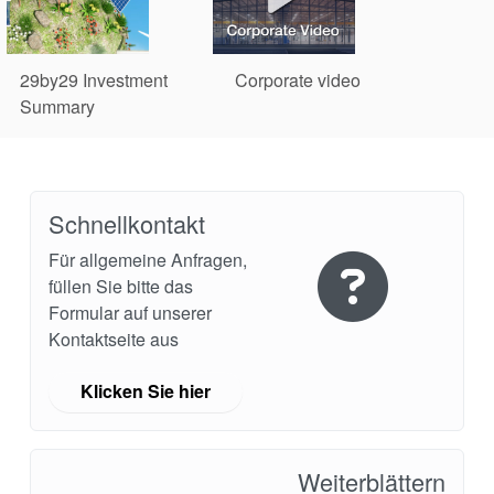
29by29 Investment
Corporate video
Summary
Schnellkontakt
Für allgemeine Anfragen,
füllen Sie bitte das
Formular auf unserer
Kontaktseite aus
Klicken Sie hier
Weiterblättern