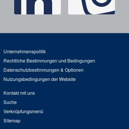
Unternehmenspolitik
Rechtliche Bestimmungen und Bedingungen
Datenschutzbestimmungen & Optionen
Nutzungsbedingungen der Website
Kontakt mit uns
Suche
Verknüpfungsmenü
Sitemap