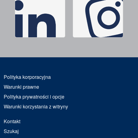
Polityka korporacyjna
Warunki prawne
Polityka prywatności i opcje
Warunki korzystania z witryny
Kontakt
Szukaj