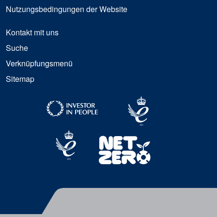
Nutzungsbedingungen der Website
Kontakt mit uns
Suche
Verknüpfungsmenü
Sitemap