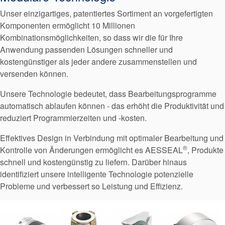
Unser einzigartiges, patentiertes Sortiment an vorgefertigten
Komponenten ermöglicht 10 Millionen
Kombinationsmöglichkeiten, so dass wir die für Ihre
Anwendung passenden Lösungen schneller und
kostengünstiger als jeder andere zusammenstellen und
versenden können.
Unsere Technologie bedeutet, dass Bearbeitungsprogramme
automatisch ablaufen können - das erhöht die Produktivität und
reduziert Programmierzeiten und -kosten.
Effektives Design in Verbindung mit optimaler Bearbeitung und
®
Kontrolle von Änderungen ermöglicht es AESSEAL
, Produkte
schnell und kostengünstig zu liefern. Darüber hinaus
identifiziert unsere intelligente Technologie potenzielle
Probleme und verbessert so Leistung und Effizienz.