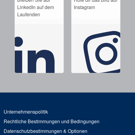
LinkedIn auf dem
Instagram
Laufenden
Unternehmenspolitik
Rechtliche Bestimmungen und Bedingungen
Datenschutzbestimmungen & Optionen