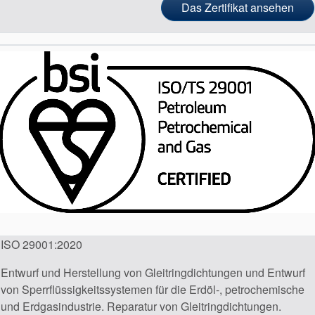
Das Zertifikat ansehen
ISO 29001:2020
Entwurf und Herstellung von Gleitringdichtungen und Entwurf
von Sperrflüssigkeitssystemen für die Erdöl-, petrochemische
und Erdgasindustrie. Reparatur von Gleitringdichtungen.