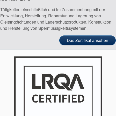
Tätigkeiten einschließlich und im Zusammenhang mit der
Entwicklung, Herstellung, Reparatur und Lagerung von
Gleitringdichtungen und Lagerschutzprodukten. Konstruktion
und Herstellung von Sperrflüssigkeitssystemen.
Das Zertifikat ansehen