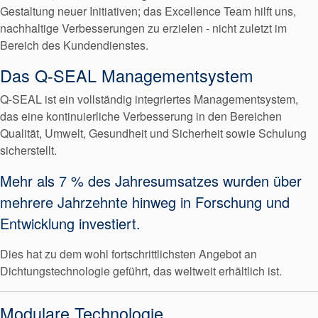
Gestaltung neuer Initiativen; das Excellence Team hilft uns,
nachhaltige Verbesserungen zu erzielen - nicht zuletzt im
Bereich des Kundendienstes.
Das Q-SEAL Managementsystem
Q-SEAL ist ein vollständig integriertes Managementsystem,
das eine kontinuierliche Verbesserung in den Bereichen
Qualität, Umwelt, Gesundheit und Sicherheit sowie Schulung
sicherstellt.
Mehr als 7 % des Jahresumsatzes wurden über
mehrere Jahrzehnte hinweg in Forschung und
Entwicklung investiert.
Dies hat zu dem wohl fortschrittlichsten Angebot an
Dichtungstechnologie geführt, das weltweit erhältlich ist.
Modulare Technologie