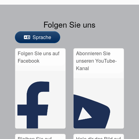
Folgen Sie uns
Sprache
Folgen Sie uns auf
Abonnieren Sie
Facebook
unseren YouTube-
Kanal
Bleiben Sie auf
Hole dir das Bild auf