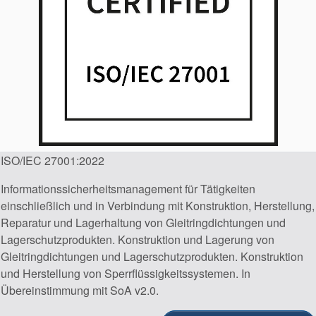
ISO/IEC 27001:2022
Informationssicherheitsmanagement für Tätigkeiten
einschließlich und in Verbindung mit Konstruktion, Herstellung,
Reparatur und Lagerhaltung von Gleitringdichtungen und
Lagerschutzprodukten. Konstruktion und Lagerung von
Gleitringdichtungen und Lagerschutzprodukten. Konstruktion
und Herstellung von Sperrflüssigkeitssystemen. In
Übereinstimmung mit SoA v2.0.