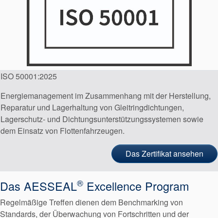
ISO 50001:2025
Energiemanagement im Zusammenhang mit der Herstellung,
Reparatur und Lagerhaltung von Gleitringdichtungen,
Lagerschutz- und Dichtungsunterstützungssystemen sowie
dem Einsatz von Flottenfahrzeugen.
Das Zertifikat ansehen
®
Das AESSEAL
Excellence Program
Regelmäßige Treffen dienen dem Benchmarking von
Standards, der Überwachung von Fortschritten und der