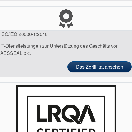
ISO/IEC 20000-1:2018
Akademie
IT-Dienstleistungen zur Unterstützung des Geschäfts von
Produktbroschüren
AESSEAL plc.
Video
Das Zertifikat ansehen