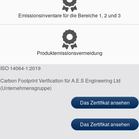
Emissionsinventare für die Bereiche 1, 2 und 3
Produktemissionsvermeidung
ISO 14064-1:2019
Carbon Footprint Verification für A.E.S Engineering Ltd
(Unternehmensgruppe)
Das Zertifikat ansehen
Das Zertifikat ansehen