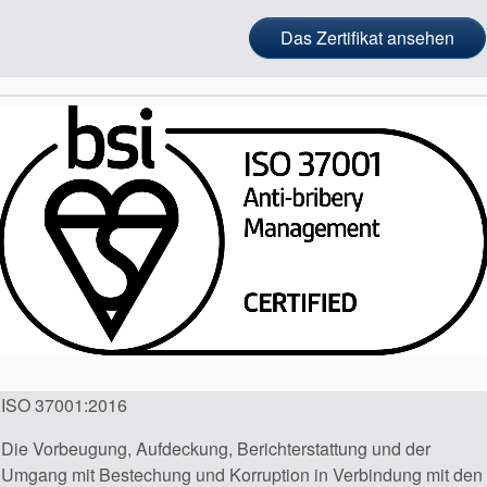
Das Zertifikat ansehen
ISO 37001:2016
Die Vorbeugung, Aufdeckung, Berichterstattung und der
Umgang mit Bestechung und Korruption in Verbindung mit den