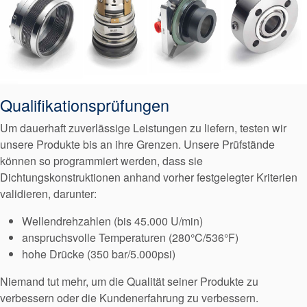
Qualifikationsprüfungen
Um dauerhaft zuverlässige Leistungen zu liefern, testen wir
unsere Produkte bis an ihre Grenzen. Unsere Prüfstände
können so programmiert werden, dass sie
Dichtungskonstruktionen anhand vorher festgelegter Kriterien
validieren, darunter:
Wellendrehzahlen (bis 45.000 U/min)
anspruchsvolle Temperaturen (280°C/536°F)
hohe Drücke (350 bar/5.000psi)
Niemand tut mehr, um die Qualität seiner Produkte zu
verbessern oder die Kundenerfahrung zu verbessern.