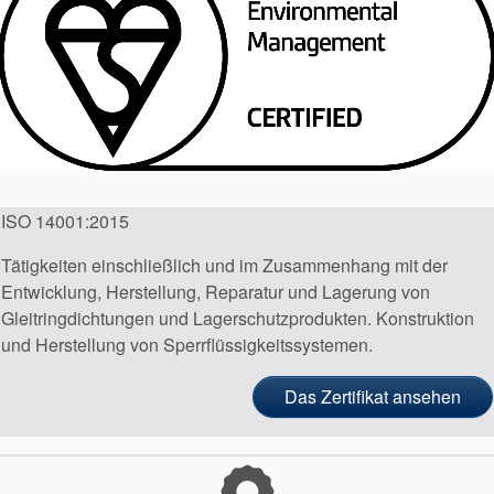
ISO 14001:2015
Tätigkeiten einschließlich und im Zusammenhang mit der
Entwicklung, Herstellung, Reparatur und Lagerung von
Gleitringdichtungen und Lagerschutzprodukten. Konstruktion
und Herstellung von Sperrflüssigkeitssystemen.
Das Zertifikat ansehen