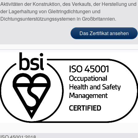
Aktivitäten der Konstruktion, des Verkaufs, der Herstellung und
der Lagerhaltung von Gleitringdichtungen und
Dichtungsunterstützungssystemen in Großbritannien.
Das Zertifikat ansehen
ISO 45001:2018