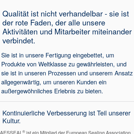
Qualität ist nicht verhandelbar - sie ist
der rote Faden, der alle unsere
Aktivitäten und Mitarbeiter miteinander
verbindet.
Sie ist in unsere Fertigung eingebettet, um
Produkte von Weltklasse zu gewährleisten, und
sie ist in unseren Prozessen und unserem Ansatz
allgegenwärtig, um unseren Kunden ein
außergewöhnliches Erlebnis zu bieten.
Kontinuierliche Verbesserung ist Teil unserer
Kultur.
®
AESSEAL
ist ein Mitglied der European Sealing Association.