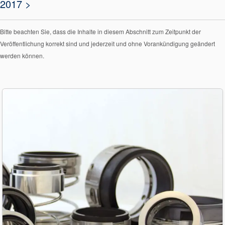
2017 >
Bitte beachten Sie, dass die Inhalte in diesem Abschnitt zum Zeitpunkt der
Veröffentlichung korrekt sind und jederzeit und ohne Vorankündigung geändert
werden können.
Zertifizierungen und
Standards
Kontaktieren Sie uns
Standorte
Neuigkeiten
Nachhaltigkeit