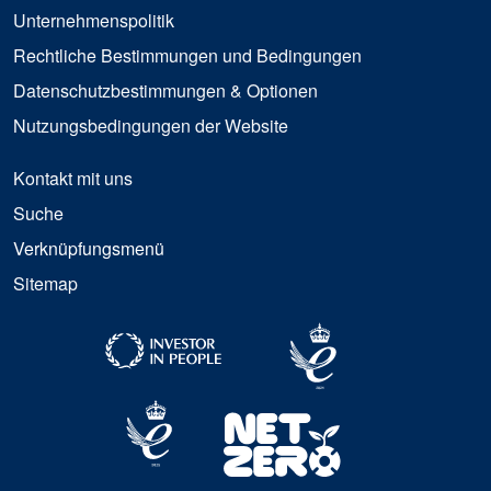
Unternehmenspolitik
Rechtliche Bestimmungen und Bedingungen
Datenschutzbestimmungen & Optionen
Nutzungsbedingungen der Website
Kontakt mit uns
Suche
Verknüpfungsmenü
Sitemap