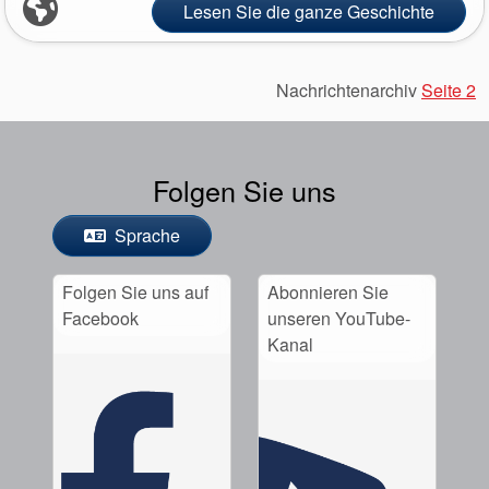
Lesen Sie die ganze Geschichte
Nachrichtenarchiv
Seite 2
Folgen Sie uns
Sprache
Folgen Sie uns auf
Abonnieren Sie
Facebook
unseren YouTube-
Kanal