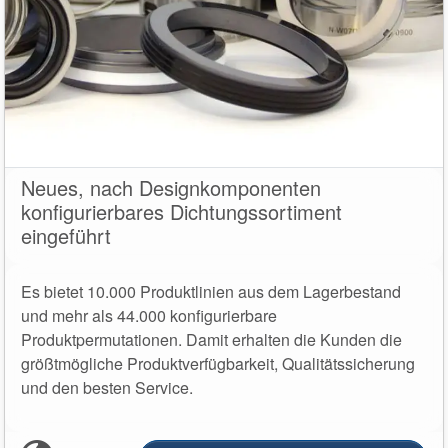
Neues, nach Designkomponenten
konfigurierbares Dichtungssortiment
Akademie
eingeführt
Produktbroschüren
Es bietet 10.000 Produktlinien aus dem Lagerbestand
Video
und mehr als 44.000 konfigurierbare
Produktpermutationen. Damit erhalten die Kunden die
größtmögliche Produktverfügbarkeit, Qualitätssicherung
und den besten Service.