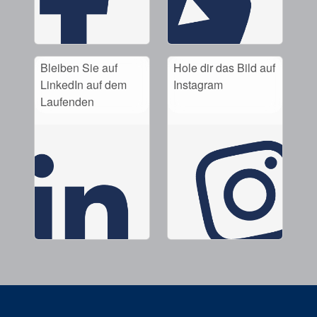
Bleiben Sie auf
Hole dir das Bild auf
LinkedIn auf dem
Instagram
Laufenden