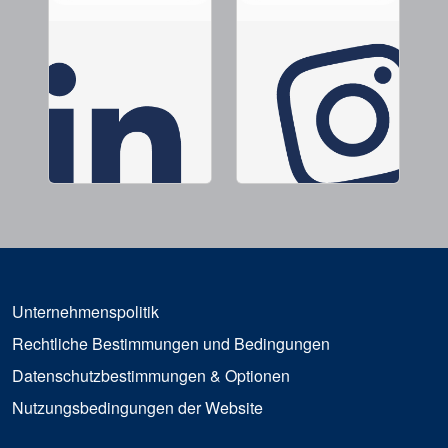
Unternehmenspolitik
Rechtliche Bestimmungen und Bedingungen
Datenschutzbestimmungen & Optionen
Nutzungsbedingungen der Website