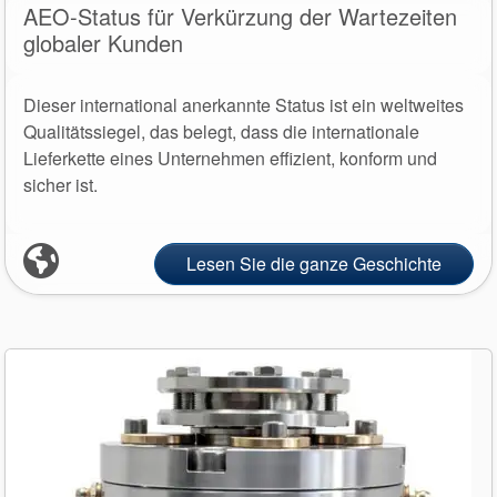
AEO-Status für Verkürzung der Wartezeiten
Video
globaler Kunden
Dieser international anerkannte Status ist ein weltweites
Qualitätssiegel, das belegt, dass die internationale
Lieferkette eines Unternehmen effizient, konform und
sicher ist.
Lesen Sie die ganze Geschichte