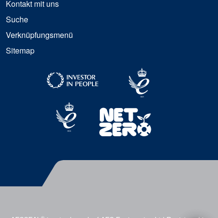
Kontakt mit uns
Suche
Verknüpfungsmenü
Sitemap
®