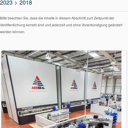
2023 > 2018
Bitte beachten Sie, dass die Inhalte in diesem Abschnitt zum Zeitpunkt der
Veröffentlichung korrekt sind und jederzeit und ohne Vorankündigung geändert
werden können.