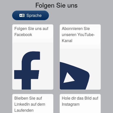
Folgen Sie uns
Sprache
Folgen Sie uns auf
Abonnieren Sie
Facebook
unseren YouTube-
Kanal
Bleiben Sie auf
Hole dir das Bild auf
LinkedIn auf dem
Instagram
Laufenden