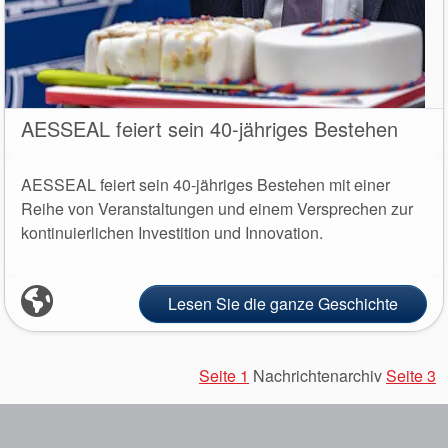
AESSEAL feiert sein 40-jähriges Bestehen
AESSEAL feiert sein 40-jähriges Bestehen mit einer
Reihe von Veranstaltungen und einem Versprechen zur
kontinuierlichen Investition und Innovation.
Lesen Sie die ganze Geschichte
Seite 1
Nachrichtenarchiv
Seite 3