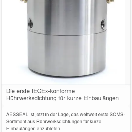
Die erste IECEx-konforme
Rührwerksdichtung für kurze Einbaulängen
AESSEAL ist jetzt in der Lage, das weltweit erste SCMS-
Sortiment aus Rührwerksdichtungen für kurze
Einbaulängen anzubieten.