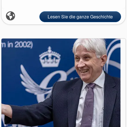
Lesen Sie die ganze Geschichte