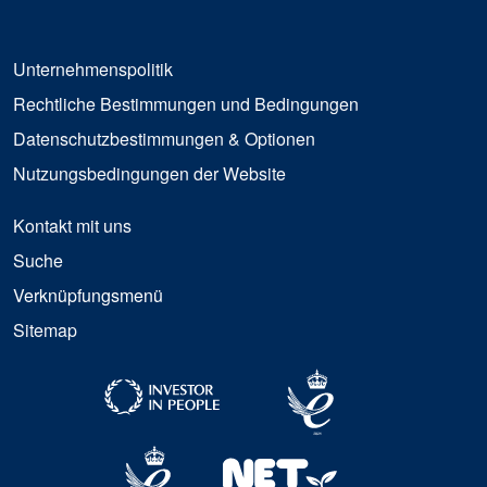
Unternehmenspolitik
Rechtliche Bestimmungen und Bedingungen
Datenschutzbestimmungen & Optionen
Nutzungsbedingungen der Website
Kontakt mit uns
Suche
Verknüpfungsmenü
Sitemap