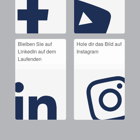
Bleiben Sie auf
Hole dir das Bild auf
LinkedIn auf dem
Instagram
Laufenden