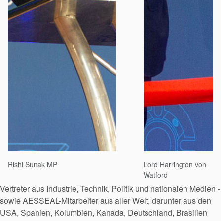
Rishi Sunak MP
Lord Harrington von
Watford
Vertreter aus Industrie, Technik, Politik und nationalen Medien -
sowie AESSEAL-Mitarbeiter aus aller Welt, darunter aus den
USA, Spanien, Kolumbien, Kanada, Deutschland, Brasilien