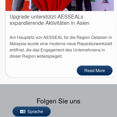
Upgrade unterstützt AESSEALs
expandierende Aktivitäten in Asien
Am Hauptsitz von AESSEAL für die Region Ostasien in
Malaysia wurde eine moderne neue Reparaturwerkstatt
eröffnet, die das Engagement des Unternehmens in
dieser Region widerspiegelt.
Read More
Folgen Sie uns
Sprache