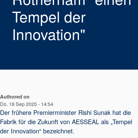
Tempel der
Innovation"
Authored on
Do. 18 Sep 2025 - 14:54
Der frühere Premierminister Rishi Sunak hat die
Fabrik für die Zukunft von AESSEAL als „Tempel
der Innovation“ bezeichnet.