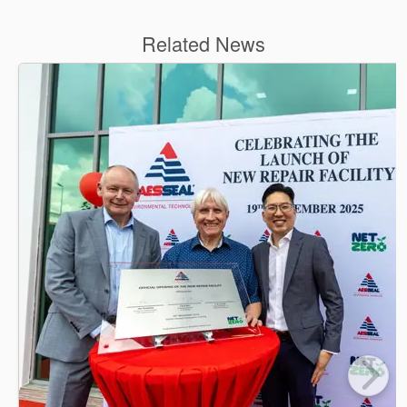
Related News