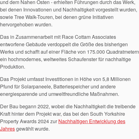
und dem Nahen Osten - erhielten Führungen durch das Werk,
bei denen Innovationen und Nachhaltigkeit vorgestellt wurden,
sowie Tree Walk-Touren, bei denen grüne Initiativen
hervorgehoben wurden.
Das in Zusammenarbeit mit Race Cottam Associates
entworfene Gebäude verdoppelt die Größe des bisherigen
Werks und schafft auf einer Fläche von 175.000 Quadratmetern
ein hochmodernes, weltweites Schaufenster für nachhaltige
Produktion.
Das Projekt umfasst Investitionen in Höhe von 5,8 Millionen
Pfund für Solarpaneele, Batteriespeicher und andere
energiesparende und umweltfreundliche Maßnahmen.
Der Bau begann 2022, wobei die Nachhaltigkeit die treibende
Kraft hinter dem Projekt war, das bei den South Yorkshire
Property Awards 2024 zur
Nachhaltigen Entwicklung des
Jahres
gewählt wurde.