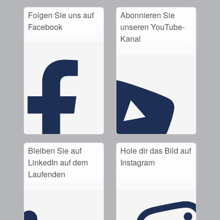
Folgen Sie uns auf
Abonnieren Sie
Facebook
unseren YouTube-
Kanal
Bleiben Sie auf
Hole dir das Bild auf
LinkedIn auf dem
Instagram
Laufenden