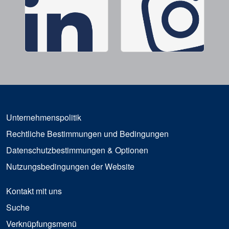
Unternehmenspolitik
Rechtliche Bestimmungen und Bedingungen
Datenschutzbestimmungen & Optionen
Nutzungsbedingungen der Website
Kontakt mit uns
Suche
Verknüpfungsmenü