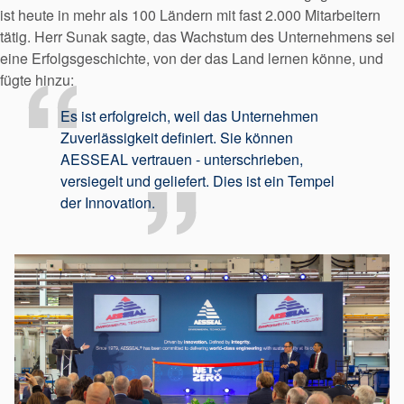
ist heute in mehr als 100 Ländern mit fast 2.000 Mitarbeitern
tätig. Herr Sunak sagte, das Wachstum des Unternehmens sei
eine Erfolgsgeschichte, von der das Land lernen könne, und
fügte hinzu:
Es ist erfolgreich, weil das Unternehmen
Zuverlässigkeit definiert. Sie können
AESSEAL vertrauen - unterschrieben,
versiegelt und geliefert. Dies ist ein Tempel
der Innovation.