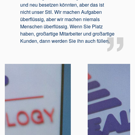
und neu besetzen könnten, aber das ist
nicht unser Stil. Wir machen Aufgaben
überflüssig, aber wir machen niemals
Menschen überflüssig. Wenn Sie Platz
haben, großartige Mitarbeiter und großartige
Kunden, dann werden Sie ihn auch füllen.