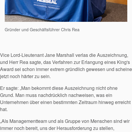
Gründer und Geschäftsführer Chris Rea
Vice Lord-Lieutenant Jane Marshall verlas die Auszeichnung,
und Herr Rea sagte, das Verfahren zur Erlangung eines King's
Award sei schon immer extrem gründlich gewesen und scheine
jetzt noch härter zu sein.
Er sagte: „Man bekommt diese Auszeichnung nicht ohne
Grund. Man muss nachdrücklich nachweisen, was ein
Unternehmen über einen bestimmten Zeitraum hinweg erreicht
hat.
„Als Managementteam und als Gruppe von Menschen sind wir
immer noch bereit, uns der Herausforderung zu stellen,