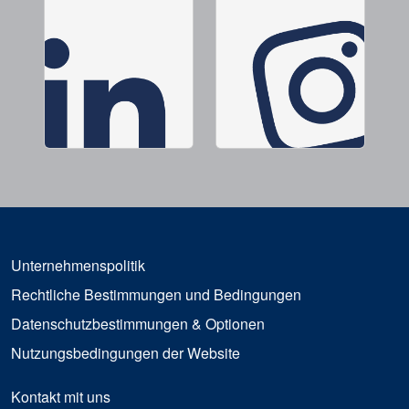
Unternehmenspolitik
Rechtliche Bestimmungen und Bedingungen
Datenschutzbestimmungen & Optionen
Nutzungsbedingungen der Website
Kontakt mit uns