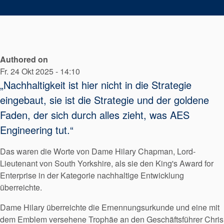
Authored on
Fr. 24 Okt 2025 - 14:10
„Nachhaltigkeit ist hier nicht in die Strategie
eingebaut, sie ist die Strategie und der goldene
Faden, der sich durch alles zieht, was AES
Engineering tut.“
Das waren die Worte von Dame Hilary Chapman, Lord-
Lieutenant von South Yorkshire, als sie den King's Award for
Enterprise in der Kategorie nachhaltige Entwicklung
überreichte.
Dame Hilary überreichte die Ernennungsurkunde und eine mit
dem Emblem versehene Trophäe an den Geschäftsführer Chris