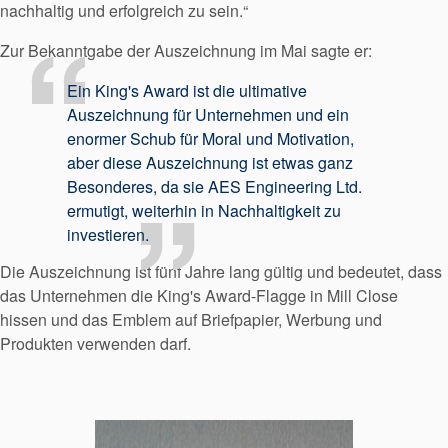
nachhaltig und erfolgreich zu sein.“
Zur Bekanntgabe der Auszeichnung im Mai sagte er:
Ein King's Award ist die ultimative
Auszeichnung für Unternehmen und ein
enormer Schub für Moral und Motivation,
aber diese Auszeichnung ist etwas ganz
Besonderes, da sie AES Engineering Ltd.
ermutigt, weiterhin in Nachhaltigkeit zu
investieren.
Die Auszeichnung ist fünf Jahre lang gültig und bedeutet, dass
das Unternehmen die King's Award-Flagge in Mill Close
hissen und das Emblem auf Briefpapier, Werbung und
Produkten verwenden darf.