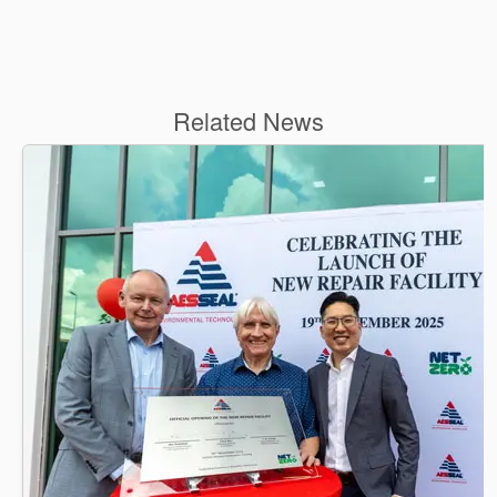
Related News