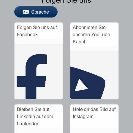
Sprache
Folgen Sie uns auf
Abonnieren Sie
Facebook
unseren YouTube-
Kanal
Bleiben Sie auf
Hole dir das Bild auf
LinkedIn auf dem
Instagram
Laufenden