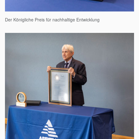
Der Königliche Preis für nachhaltige Entwicklung