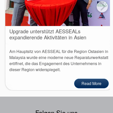
Upgrade unterstützt AESSEALs
expandierende Aktivitäten in Asien
Am Hauptsitz von AESSEAL für die Region Ostasien in
Malaysia wurde eine moderne neue Reparaturwerkstatt
eröffnet, die das Engagement des Unternehmens in
dieser Region widerspiegelt.
Read More
Folgen Sie uns