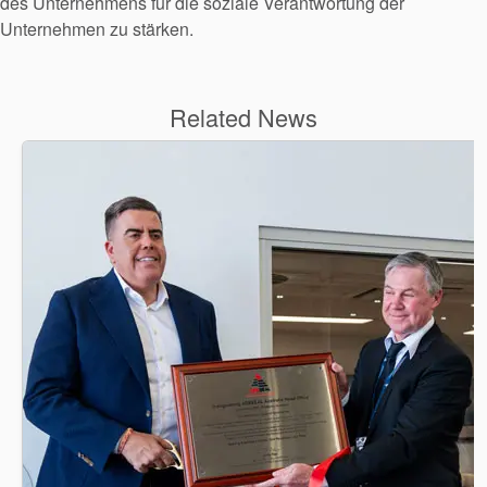
des Unternehmens für die soziale Verantwortung der
Unternehmen zu stärken.
Related News