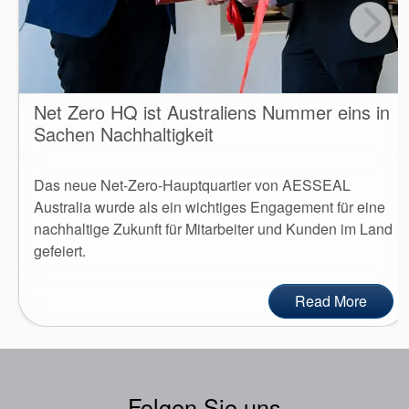
Net Zero HQ ist Australiens Nummer eins in
Sachen Nachhaltigkeit
Das neue Net-Zero-Hauptquartier von AESSEAL
Australia wurde als ein wichtiges Engagement für eine
nachhaltige Zukunft für Mitarbeiter und Kunden im Land
gefeiert.
Read More
Folgen Sie uns