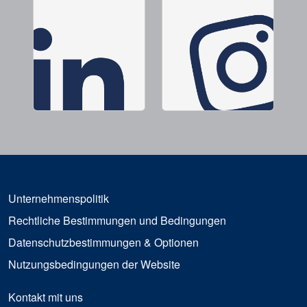
Unternehmenspolitik
Rechtliche Bestimmungen und Bedingungen
Datenschutzbestimmungen & Optionen
Nutzungsbedingungen der Website
Kontakt mit uns