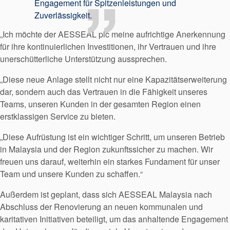
Engagement für Spitzenleistungen und
Zuverlässigkeit.
„Ich möchte der AESSEAL plc meine aufrichtige Anerkennung
für ihre kontinuierlichen Investitionen, ihr Vertrauen und ihre
unerschütterliche Unterstützung aussprechen.
„Diese neue Anlage stellt nicht nur eine Kapazitätserweiterung
dar, sondern auch das Vertrauen in die Fähigkeit unseres
Teams, unseren Kunden in der gesamten Region einen
erstklassigen Service zu bieten.
„Diese Aufrüstung ist ein wichtiger Schritt, um unseren Betrieb
in Malaysia und der Region zukunftssicher zu machen. Wir
freuen uns darauf, weiterhin ein starkes Fundament für unser
Team und unsere Kunden zu schaffen.“
Außerdem ist geplant, dass sich AESSEAL Malaysia nach
Abschluss der Renovierung an neuen kommunalen und
karitativen Initiativen beteiligt, um das anhaltende Engagement