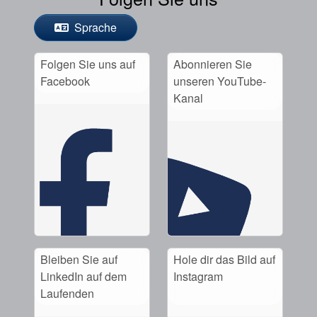
Sprache
Folgen Sie uns auf
Abonnieren Sie
Facebook
unseren YouTube-
Kanal
Bleiben Sie auf
Hole dir das Bild auf
LinkedIn auf dem
Instagram
Laufenden