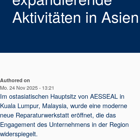
Aktivitäten in Asien
Authored on
Mo. 24 Nov 2025 - 13:21
Im ostasiatischen Hauptsitz von AESSEAL in
Kuala Lumpur, Malaysia, wurde eine moderne
neue Reparaturwerkstatt eröffnet, die das
Engagement des Unternehmens in der Region
widerspiegelt.