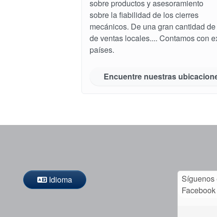
sobre productos y asesoramiento
sobre la fiabilidad de los cierres
mecánicos. De una gran cantidad de 
de ventas locales.... Contamos con 
países.
Encuentre nuestras ubicacion
Síguenos
Idioma
Facebook