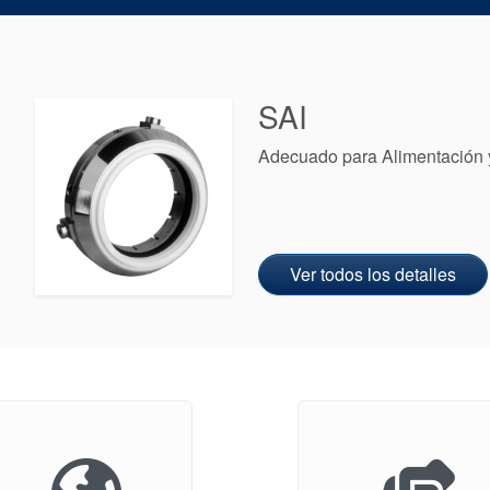
SAI
Adecuado para Alimentación 
Ver todos los detalles