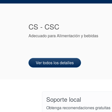
CS - CSC
Adecuado para Alimentación y bebidas
Ver todos los detalles
Soporte local
Obtenga recomendaciones gratuitas