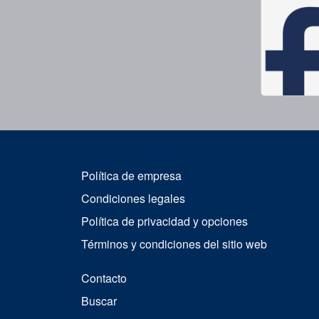
Política de empresa
Condiciones legales
Política de privacidad y opciones
Términos y condiciones del sitio web
Contacto
Buscar