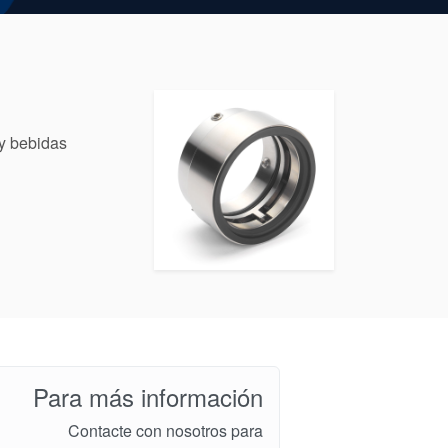
y bebidas
Para más información
Contacte con nosotros para