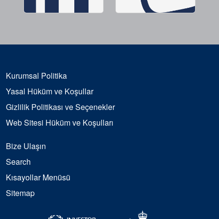
Kurumsal Politika
Yasal Hüküm ve Koşullar
Gizlilik Politikası ve Seçenekler
Web Sitesi Hüküm ve Koşulları
Bize Ulaşın
Search
Kısayollar Menüsü
Sitemap