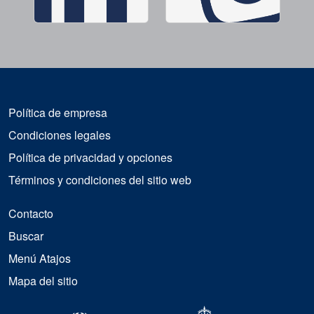
Política de empresa
Condiciones legales
Política de privacidad y opciones
Términos y condiciones del sitio web
Contacto
Buscar
Menú Atajos
Mapa del sitio