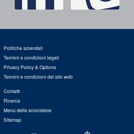
Politiche aziendali
Termini e condizioni legali
Privacy Policy & Options
Termini e condizioni del sito web
Contatti
Ricerca
Menu delle scorciatoie
Sitemap