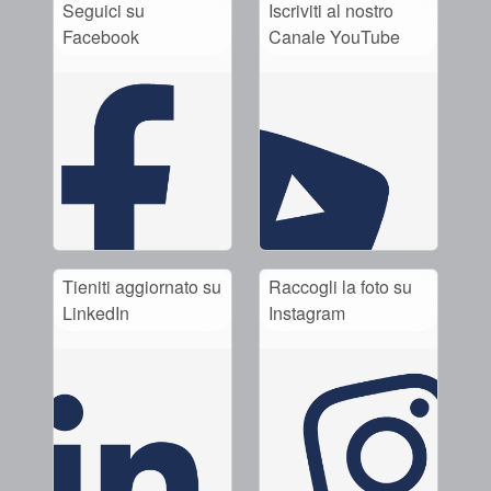
Seguici su
Iscriviti al nostro
Facebook
Canale YouTube
Accademia
brochure prodotto
Video
Tieniti aggiornato su
Raccogli la foto su
LinkedIn
Instagram