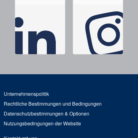
Unternehmenspolitik
Rechtliche Bestimmungen und Bedingungen
Datenschutzbestimmungen & Optionen
Nutzungsbedingungen der Website