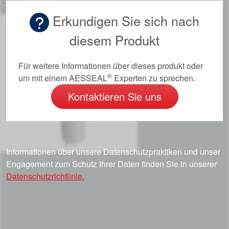
Video
Erkundigen Sie sich nach
diesem Produkt
Für weitere Informationen über dieses produkt oder
®
um mit einem AESSEAL
Experten zu sprechen.
Kontaktieren Sie uns
Informationen über unsere Datenschutzpraktiken und unser
Engagement zum Schutz Ihrer Daten finden Sie in unserer
Datenschutzrichtlinie.