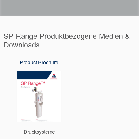
SP-Range Produktbezogene Medien &
Downloads
Product Brochure
Drucksysteme