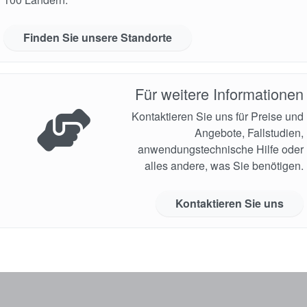
Finden Sie unsere Standorte
Für weitere Informationen
Kontaktieren Sie uns für Preise und
Angebote, Fallstudien,
anwendungstechnische Hilfe oder
alles andere, was Sie benötigen.
Kontaktieren Sie uns