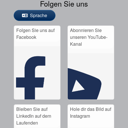
Folgen Sie uns
Sprache
Folgen Sie uns auf
Abonnieren Sie
Facebook
unseren YouTube-
Kanal
Bleiben Sie auf
Hole dir das Bild auf
LinkedIn auf dem
Instagram
Laufenden