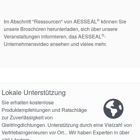
®
Im Abschnitt "Ressourcen" von AESSEAL
können Sie
unsere Broschüren herunterladen, sich über unsere
®
Veranstaltungen informieren, das AESSEAL
-
Unternehmensvideo ansehen und vieles mehr.
Lokale Unterstützung
Sie erhalten kostenlose
Produktempfehlungen und Ratschläge
zur Zuverlässigkeit von
Gleitringdichtungen. Unterstützung durch eine Vielzahl von
Vertriebsingenieuren vor Ort... Wir haben Experten in über
100 Ländern.