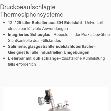
Druckbeaufschlagte
Thermosiphonsysteme
12- / 25-Liter Behälter aus 304 Edelstahl
– Universell
einsetzbar für viele Anwendungen
Integriertes Schauglas
– Robuste, in der Praxis bewährte
Sichtkontrolle des Füllstandes
Satinierte, glasgestrahlte Edelstahloberfläche
–
Geeignet für alle industriellen Umgebungen
Lieferbar mit Kühlschlange
– zusätzliche Kühlleistung
falls erforderlich