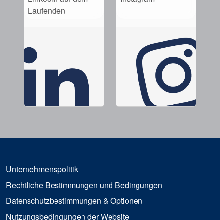
Laufenden
Unternehmenspolitik
Rechtliche Bestimmungen und Bedingungen
Datenschutzbestimmungen & Optionen
Nutzungsbedingungen der Website