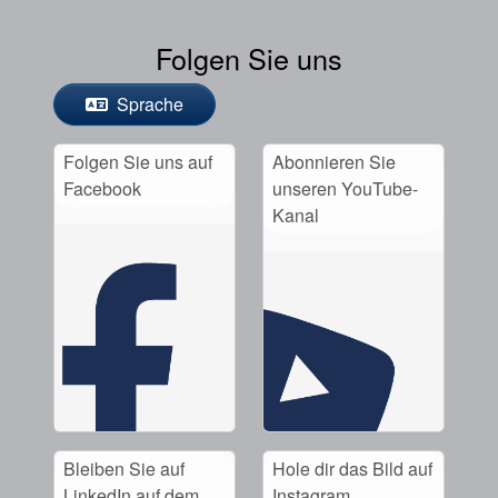
Folgen Sie uns
Sprache
Folgen Sie uns auf
Abonnieren Sie
Facebook
unseren YouTube-
Kanal
Bleiben Sie auf
Hole dir das Bild auf
LinkedIn auf dem
Instagram