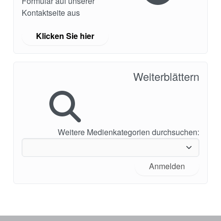
Formular auf unserer
Kontaktseite aus
Klicken Sie hier
Weiterblättern
Weitere Medienkategorien durchsuchen:
Anmelden