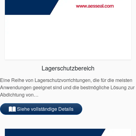
Standorte
Neuigkeiten
Nachhaltigkeit
Lagerschutzbereich
Eine Reihe von Lagerschutzvorrichtungen, die für die meisten
Anwendungen geeignet sind und die bestmögliche Lösung zur
Abdichtung von…
Siehe vollständige Details
Product Brochure Image