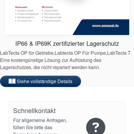
IP66 & IP69K zertifizierter Lagerschutz
LabTecta OP für Getriebe,Labtecta OP Für Pumpe,LabTecta T
Eine kostengünstige Lösung zur Aufrüstung des
Lagerschutzes, die nicht repariert werden kann.
Siehe vollständige Details
Schnellkontakt
Für allgemeine Anfragen,
füllen Sie bitte das