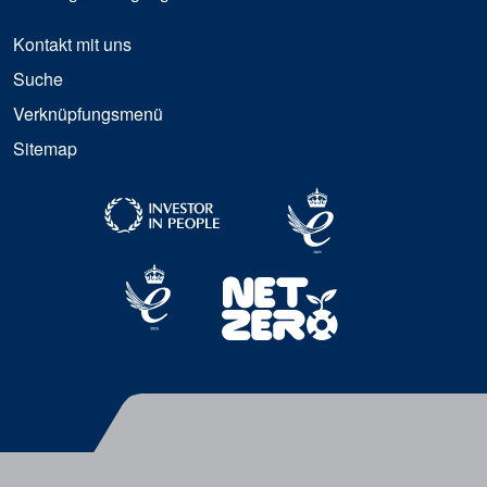
Kontakt mit uns
Suche
Verknüpfungsmenü
Sitemap