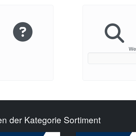
Wei
en der Kategorie Sortiment