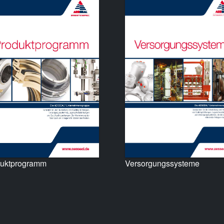
uktprogramm
Versorgungssysteme