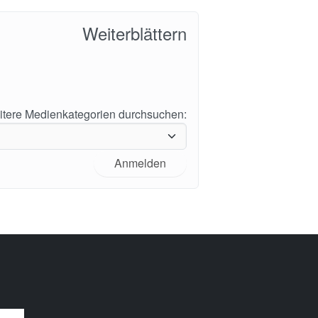
Weiterblättern
tere Medienkategorien durchsuchen:
Anmelden