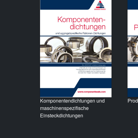
Prod
Komponentendichtungen und
maschinenspezifische
Einsteckdichtungen