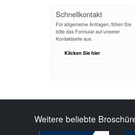
Schnellkontakt
Für allgemeine Anfragen, füllen Sie
bitte das Formular auf unserer
Kontaktseite aus
Klicken Sie hier
Weitere beliebte Broschür