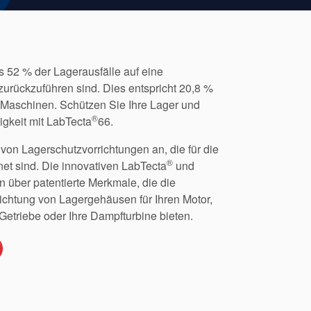
 52 % der Lagerausfälle auf eine
urückzuführen sind. Dies entspricht 20,8 %
n Maschinen. Schützen Sie Ihre Lager und
®
igkeit mit LabTecta
66.
 von Lagerschutzvorrichtungen an, die für die
®
t sind. Die innovativen LabTecta
und
 über patentierte Merkmale, die die
chtung von Lagergehäusen für Ihren Motor,
 Getriebe oder Ihre Dampfturbine bieten.