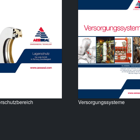
rschutzbereich
Versorgungssysteme