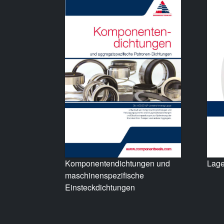
Komponentendichtungen und
Lage
maschinenspezifische
Einsteckdichtungen