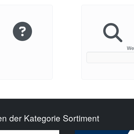
Wei
en der Kategorie Sortiment