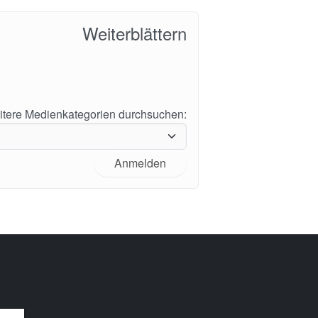
Weiterblättern
tere Medienkategorien durchsuchen:
Anmelden