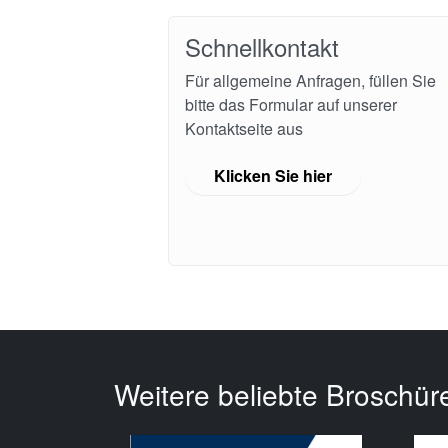
Schnellkontakt
Für allgemeine Anfragen, füllen Sie
bitte das Formular auf unserer
Kontaktseite aus
Klicken Sie hier
Weitere beliebte Broschür