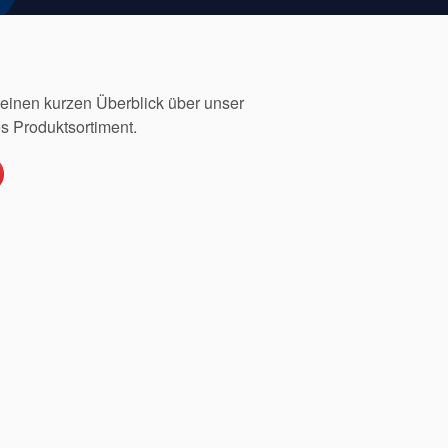
 einen kurzen Überblick über unser
es Produktsortiment.