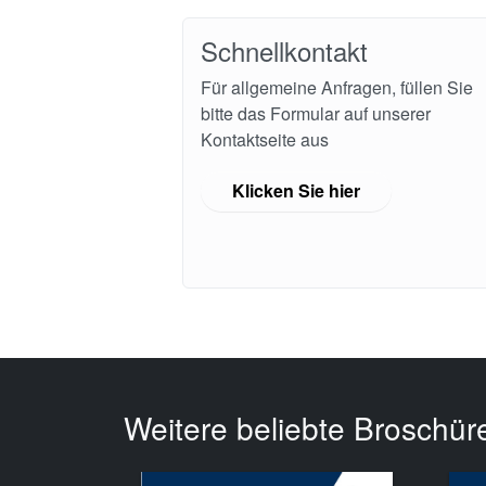
Schnellkontakt
Für allgemeine Anfragen, füllen Sie
bitte das Formular auf unserer
Kontaktseite aus
Klicken Sie hier
Weitere beliebte Broschür