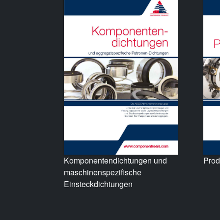
Prod
Komponentendichtungen und
maschinenspezifische
Einsteckdichtungen