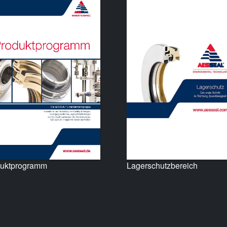
uktprogramm
Lagerschutzbereich