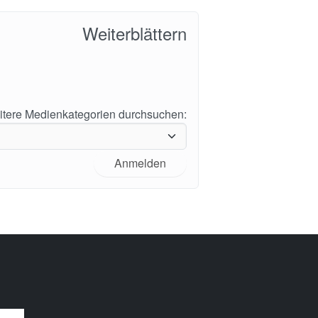
Weiterblättern
tere Medienkategorien durchsuchen:
Anmelden