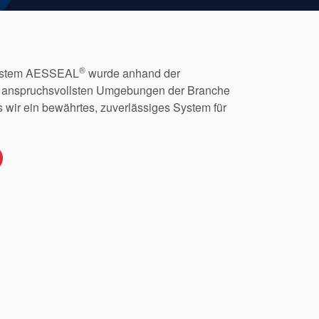
®
system AESSEAL
wurde anhand der
 anspruchsvollsten Umgebungen der Branche
 wir ein bewährtes, zuverlässiges System für