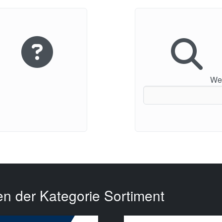
Wei
en der Kategorie Sortiment