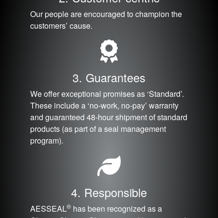
Our people are encouraged to champion the
customers’ cause.
3. Guarantees
We offer exceptional promises as ‘Standard’.
These include a ‘no-work, no-pay’ warranty
and guaranteed 48-hour shipment of standard
products (as part of a seal management
program).
4. Responsible
®
AESSEAL
has been recognized as a