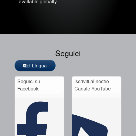
available globally.
Seguici
Lingua
Seguici su
Iscriviti al nostro
Facebook
Canale YouTube