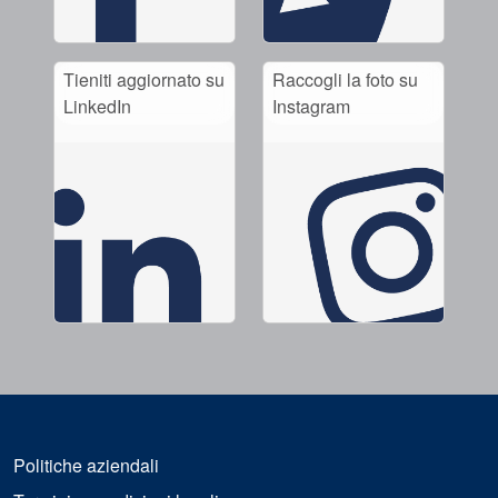
Tieniti aggiornato su
Raccogli la foto su
LinkedIn
Instagram
Politiche aziendali