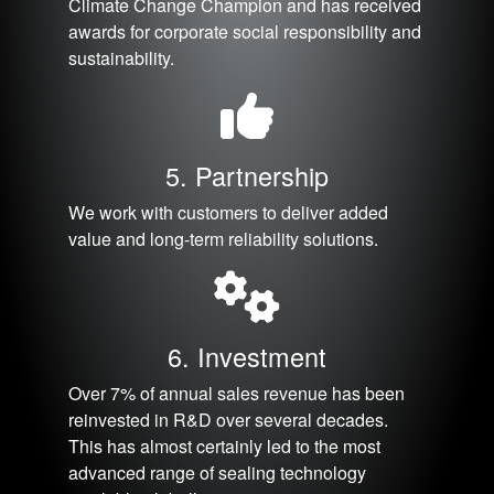
Climate Change Champion and has received
awards for corporate social responsibility and
sustainability.
5. Partnership
We work with customers to deliver added
value and long-term reliability solutions.
6. Investment
Over 7% of annual sales revenue has been
reinvested in R&D over several decades.
This has almost certainly led to the most
advanced range of sealing technology