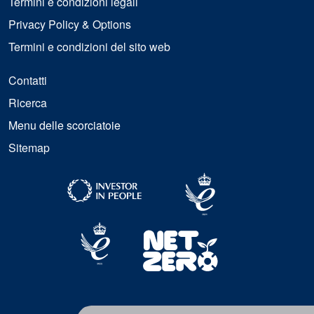
Termini e condizioni legali
Privacy Policy & Options
Termini e condizioni del sito web
Contatti
Ricerca
Menu delle scorciatoie
Sitemap