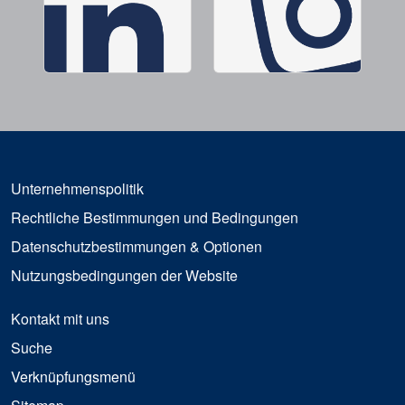
Unternehmenspolitik
Rechtliche Bestimmungen und Bedingungen
Datenschutzbestimmungen & Optionen
Nutzungsbedingungen der Website
Kontakt mit uns
Suche
Verknüpfungsmenü