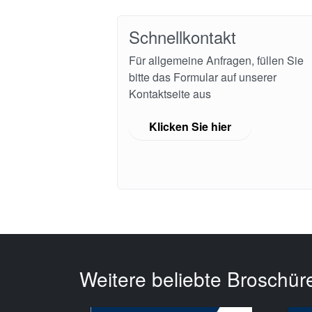
Schnellkontakt
Für allgemeine Anfragen, füllen Sie
bitte das Formular auf unserer
Kontaktseite aus
Klicken Sie hier
Weitere beliebte Broschür