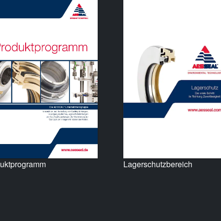
uktprogramm
Lagerschutzbereich