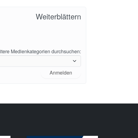
Weiterblättern
tere Medienkategorien durchsuchen:
Anmelden