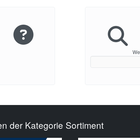
Wei
en der Kategorie Sortiment