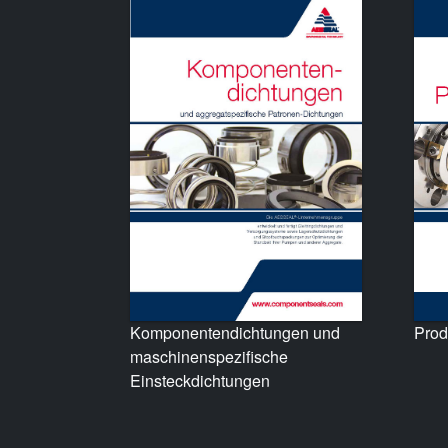
Prod
Komponentendichtungen und
maschinenspezifische
Einsteckdichtungen