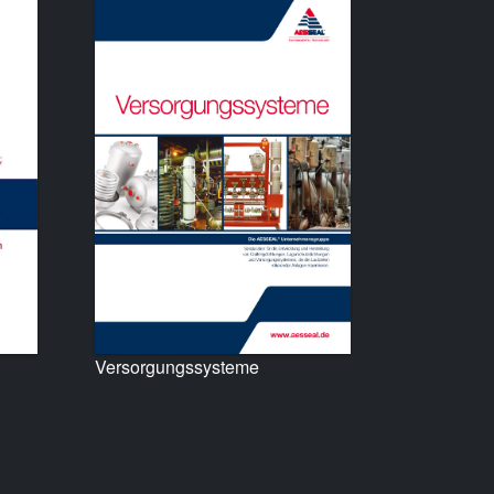
Versorgungssysteme