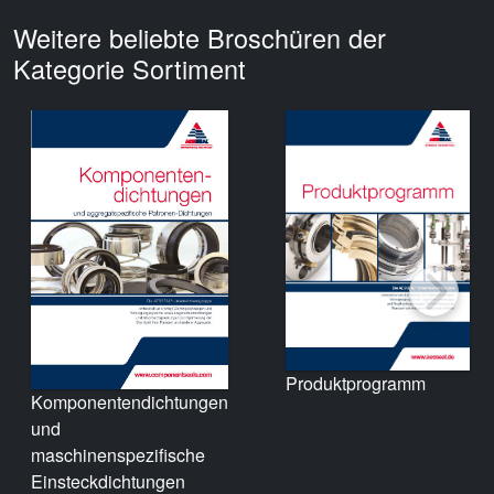
Weitere beliebte Broschüren der
Kategorie Sortiment
Produktprogramm
Komponentendichtungen
und
maschinenspezifische
Einsteckdichtungen