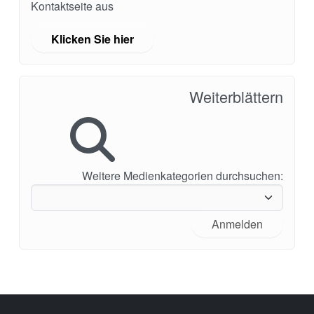
Kontaktseite aus
Klicken Sie hier
Weiterblättern
Weitere Medienkategorien durchsuchen:
Anmelden