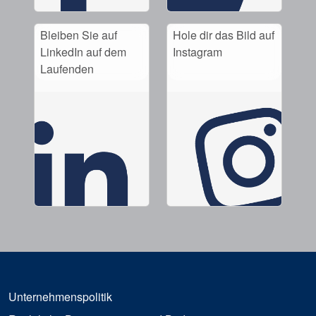
Bleiben Sie auf
Hole dir das Bild auf
LinkedIn auf dem
Instagram
Laufenden
Unternehmenspolitik