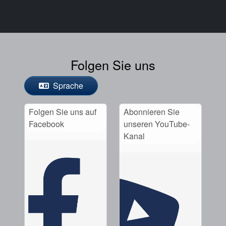
Folgen Sie uns
Sprache
Folgen Sie uns auf
Abonnieren Sie
Facebook
unseren YouTube-
Kanal