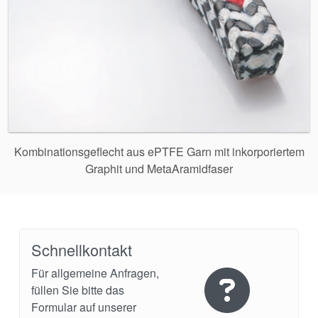
Kombinationsgeflecht aus ePTFE Garn mit inkorporiertem
Graphit und MetaAramidfaser
Schnellkontakt
Für allgemeine Anfragen,
füllen Sie bitte das
Formular auf unserer