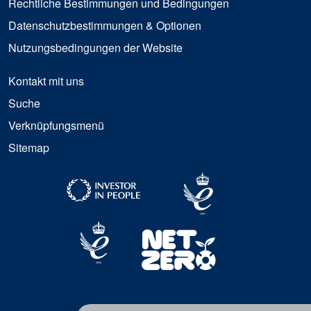
Rechtliche Bestimmungen und Bedingungen
Datenschutzbestimmungen & Optionen
Nutzungsbedingungen der Website
Kontakt mit uns
Suche
Verknüpfungsmenü
Sitemap