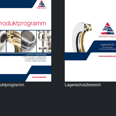
uktprogramm
Lagerschutzbereich