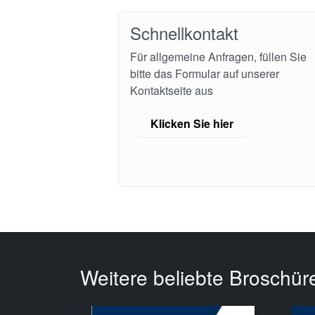
Schnellkontakt
Für allgemeine Anfragen, füllen Sie
bitte das Formular auf unserer
Kontaktseite aus
Klicken Sie hier
Weitere beliebte Broschür