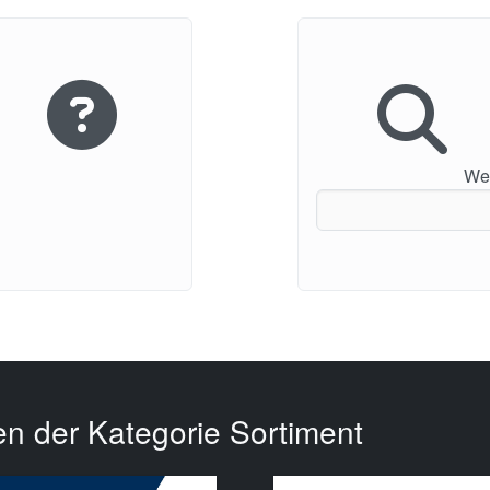
Wei
en der Kategorie Sortiment