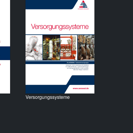
Versorgungssysteme