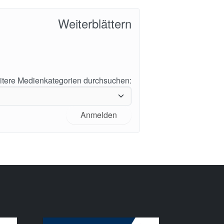
Weiterblättern
tere Medienkategorien durchsuchen:
Anmelden