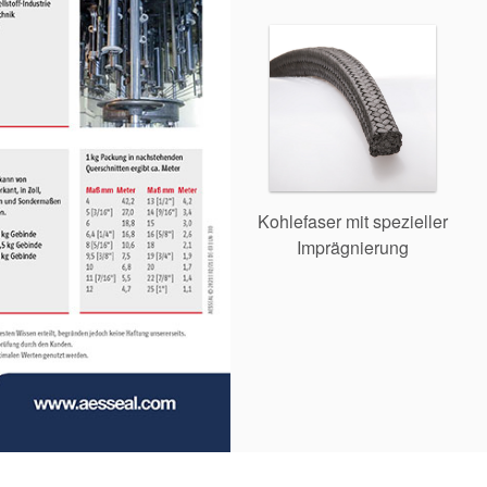
Kohlefaser mit spezieller
Imprägnierung