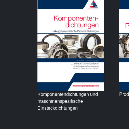
Prod
Komponentendichtungen und
maschinenspezifische
Einsteckdichtungen