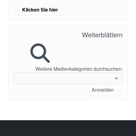
Klicken Sie hier
Weiterblättern
Weitere Medienkategorien durchsuchen:
Anmelden