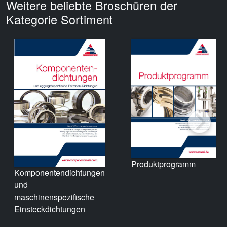
Weitere beliebte Broschüren der
Kategorie Sortiment
Produktprogramm
Komponentendichtungen
und
maschinenspezifische
Einsteckdichtungen