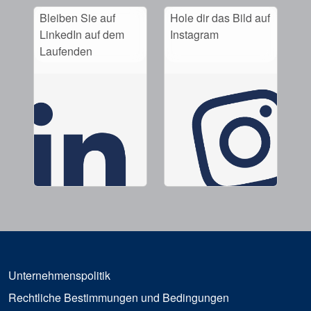
Bleiben Sie auf
Hole dir das Bild auf
LinkedIn auf dem
Instagram
Laufenden
Unternehmenspolitik
Rechtliche Bestimmungen und Bedingungen