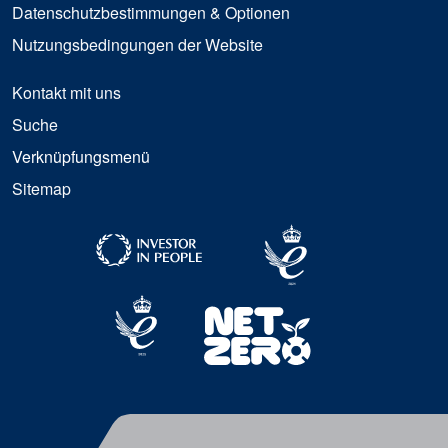
Datenschutzbestimmungen & Optionen
Nutzungsbedingungen der Website
Kontakt mit uns
Suche
Verknüpfungsmenü
Sitemap