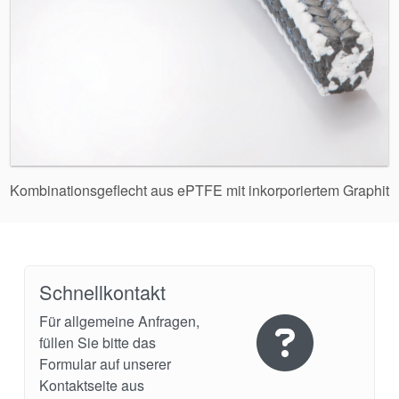
Kombinationsgeflecht aus ePTFE mit inkorporiertem Graphit
Schnellkontakt
Für allgemeine Anfragen,
füllen Sie bitte das
Formular auf unserer
Kontaktseite aus