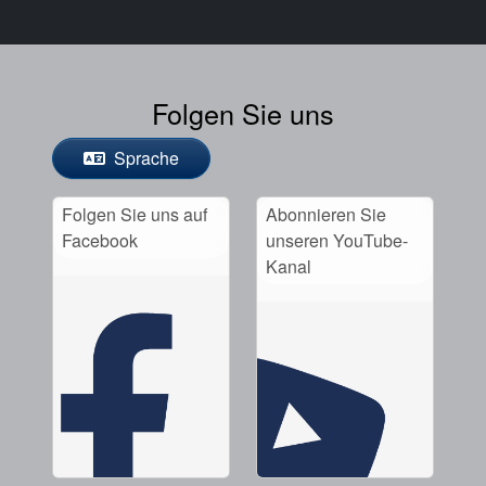
Folgen Sie uns
Sprache
Folgen Sie uns auf
Abonnieren Sie
Facebook
unseren YouTube-
Kanal