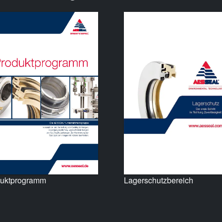
uktprogramm
Lagerschutzbereich