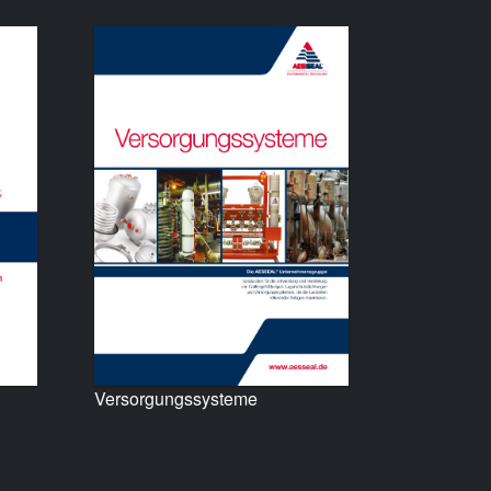
Versorgungssysteme