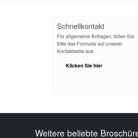
Schnellkontakt
Für allgemeine Anfragen, füllen Sie
bitte das Formular auf unserer
Kontaktseite aus
Klicken Sie hier
Weitere beliebte Broschür