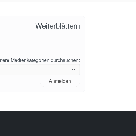
Weiterblättern
tere Medienkategorien durchsuchen:
Anmelden