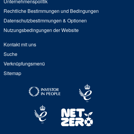
Unternehmenspolitik
Rechtliche Bestimmungen und Bedingungen
Datenschutzbestimmungen & Optionen
Nutzungsbedingungen der Website
Kontakt mit uns
Suche
Verknüpfungsmenü
Sitemap