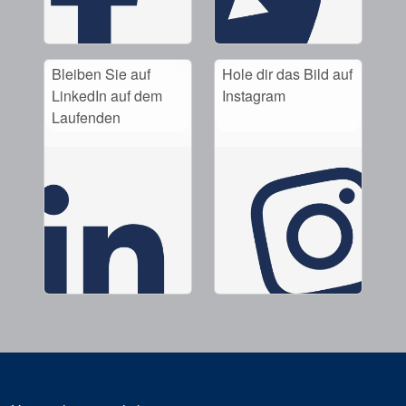
Bleiben Sie auf
Hole dir das Bild auf
LinkedIn auf dem
Instagram
Laufenden