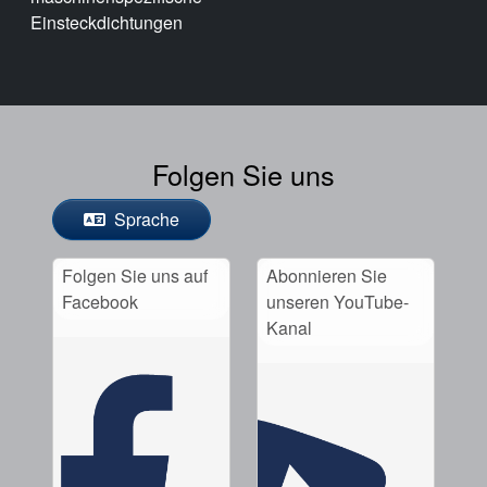
Einsteckdichtungen
Folgen Sie uns
Sprache
Folgen Sie uns auf
Abonnieren Sie
Facebook
unseren YouTube-
Kanal