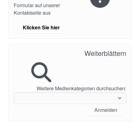
Formular auf unserer
Kontaktseite aus
Klicken Sie hier
Weiterblättern
Weitere Medienkategorien durchsuchen:
Anmelden