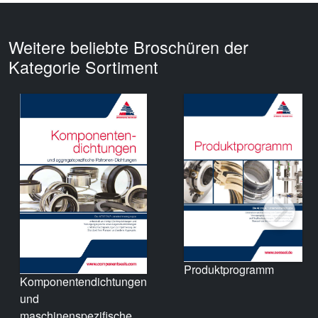
Weitere beliebte Broschüren der
Kategorie Sortiment
Produktprogramm
Komponentendichtungen
und
maschinenspezifische