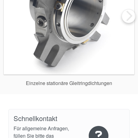
Einzelne stationäre Gleitringdichtungen
Schnellkontakt
Für allgemeine Anfragen,
füllen Sie bitte das