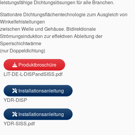
leistungsfähige Dichtungslösungen für alle Branchen.
Stationäre Dichtungsflächentechnologie zum Ausgleich von
Winkelfehlstellungen
zwischen Welle und Gehäuse. Bidirektionale
Strömungsinduktion zur effektiven Ableitung der
Sperrschichtwärme
(nur Doppeldichtung)
Produktbroschüre
LIT-DE-L-DISPandSISS.pdf
Installationsanleitung
YDR-DISP
Installationsanleitung
YDR-SISS.pdf
Akademie