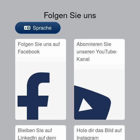
Folgen Sie uns
Sprache
Folgen Sie uns auf
Abonnieren Sie
Facebook
unseren YouTube-
Kanal
Bleiben Sie auf
Hole dir das Bild auf
LinkedIn auf dem
Instagram