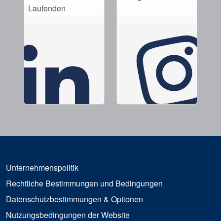
Laufenden
Unternehmenspolitik
Rechtliche Bestimmungen und Bedingungen
Datenschutzbestimmungen & Optionen
Nutzungsbedingungen der Website