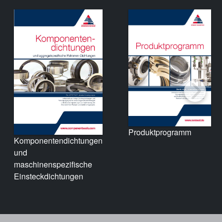
Produktprogramm
Komponentendichtungen
und
maschinenspezifische
Einsteckdichtungen