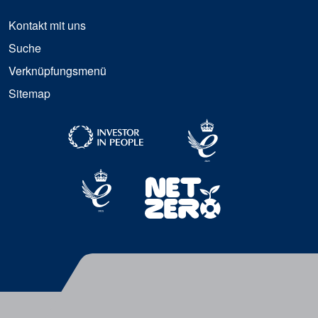
Kontakt mit uns
Suche
Verknüpfungsmenü
Sitemap