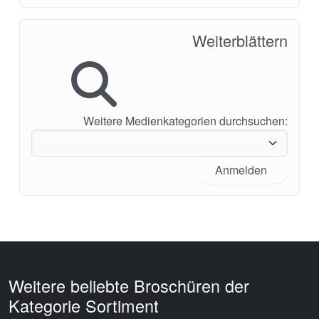
Weiterblättern
Weitere Medienkategorien durchsuchen:
Anmelden
Weitere beliebte Broschüren der
Kategorie Sortiment