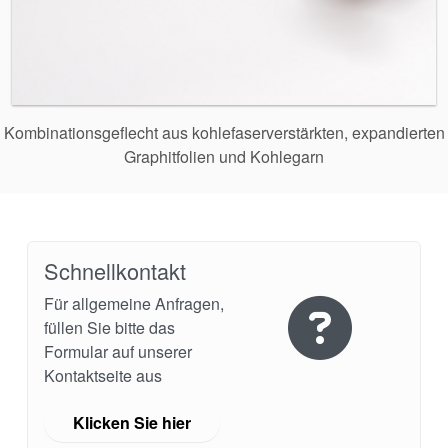
Kombinationsgeflecht aus kohlefaserverstärkten, expandierten
Graphitfolien und Kohlegarn
Schnellkontakt
Für allgemeine Anfragen,
füllen Sie bitte das
Formular auf unserer
Kontaktseite aus
Klicken Sie hier