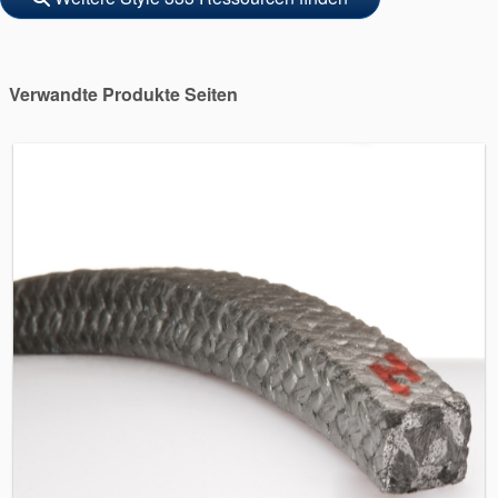
Verwandte Produkte Seiten
Akademie
Produktbroschüren
Video