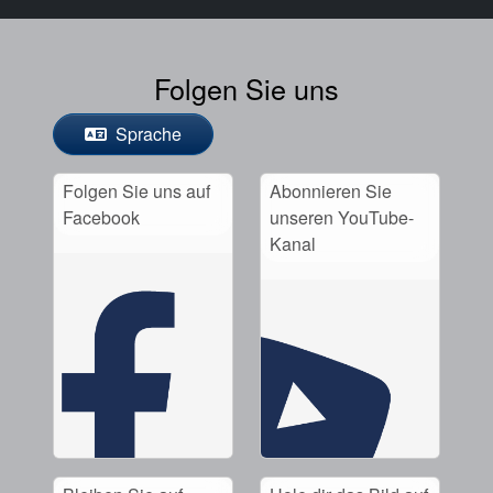
Folgen Sie uns
Sprache
Folgen Sie uns auf
Abonnieren Sie
Facebook
unseren YouTube-
Kanal