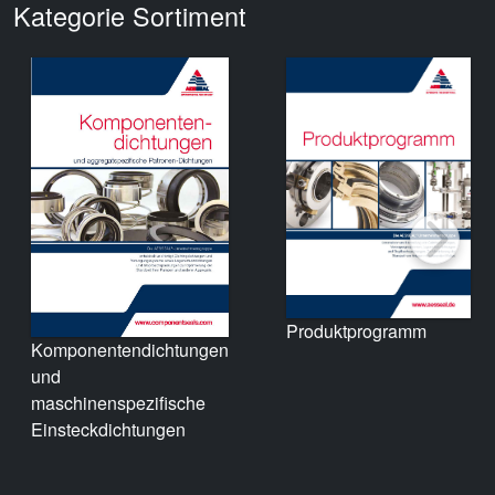
Kategorie Sortiment
Produktprogramm
Komponentendichtungen
und
maschinenspezifische
Einsteckdichtungen