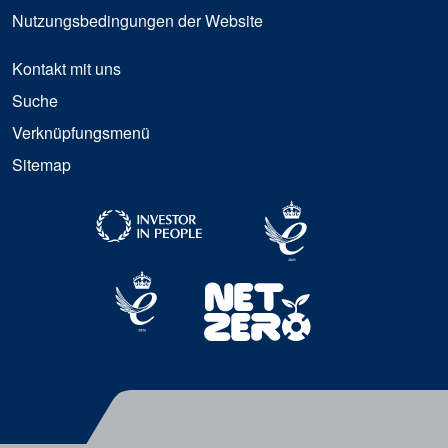
Nutzungsbedingungen der Website
Kontakt mit uns
Suche
Verknüpfungsmenü
Sitemap