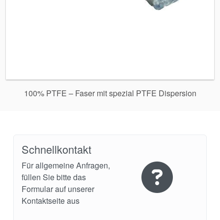
100% PTFE – Faser mit spezial PTFE Dispersion
Schnellkontakt
Für allgemeine Anfragen,
füllen Sie bitte das
Formular auf unserer
Kontaktseite aus