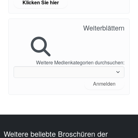
Klicken Sie hier
Weiterblättern
Weitere Medienkategorien durchsuchen:
Anmelden
Weitere beliebte Broschüren der