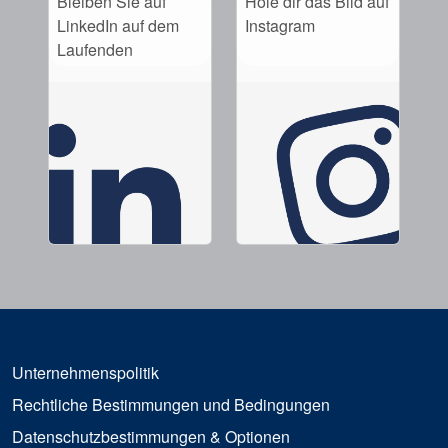
Bleiben Sie auf
Hole dir das Bild auf
LinkedIn auf dem
Instagram
Laufenden
Unternehmenspolitik
Rechtliche Bestimmungen und Bedingungen
Datenschutzbestimmungen & Optionen