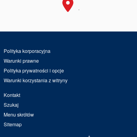
.
Polityka korporacyjna
Warunki prawne
Polityka prywatności i opcje
Warunki korzystania z witryny
Kontakt
Szukaj
Menu skrótów
Sitemap