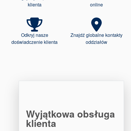
klienta
online
Odkryj nasze
Znajdź globalne kontakty
doświadczenie klienta
oddziałów
Wyjątkowa obsługa
klienta