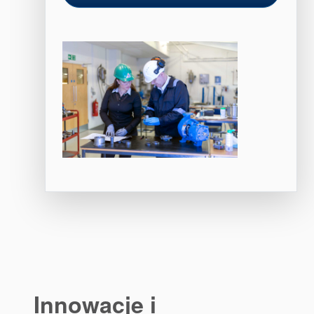
Innowacje i