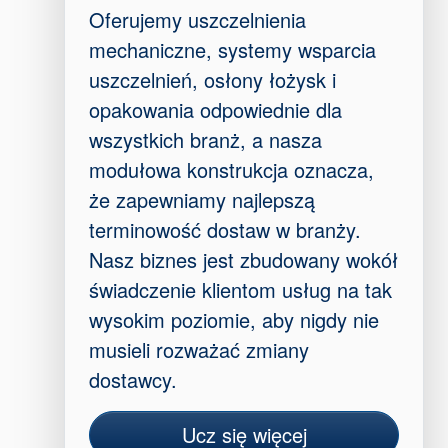
Oferujemy uszczelnienia
mechaniczne, systemy wsparcia
uszczelnień, osłony łożysk i
opakowania odpowiednie dla
wszystkich branż, a nasza
modułowa konstrukcja oznacza,
że ​​zapewniamy najlepszą
terminowość dostaw w branży.
Nasz biznes jest zbudowany wokół
świadczenie klientom usług na tak
wysokim poziomie, aby nigdy nie
musieli rozważać zmiany
dostawcy.
Ucz się więcej