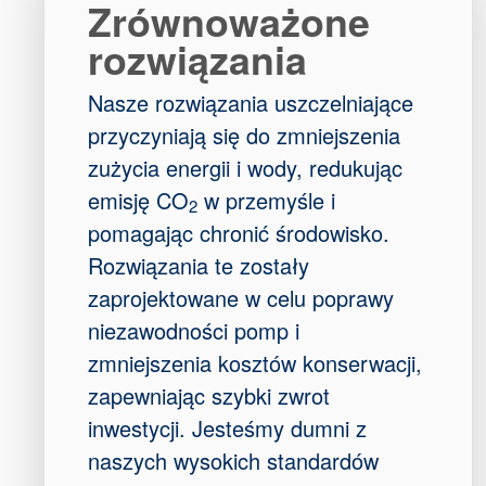
Zrównoważone
rozwiązania
Nasze rozwiązania uszczelniające
przyczyniają się do zmniejszenia
zużycia energii i wody, redukując
emisję CO
w przemyśle i
2
pomagając chronić środowisko.
Rozwiązania te zostały
zaprojektowane w celu poprawy
niezawodności pomp i
zmniejszenia kosztów konserwacji,
zapewniając szybki zwrot
inwestycji. Jesteśmy dumni z
naszych wysokich standardów