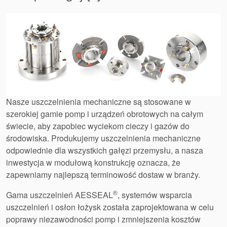
Nasze uszczelnienia mechaniczne są stosowane w
szerokiej gamie pomp i urządzeń obrotowych na całym
świecie, aby zapobiec wyciekom cieczy i gazów do
środowiska. Produkujemy uszczelnienia mechaniczne
odpowiednie dla wszystkich gałęzi przemysłu, a nasza
inwestycja w modułową konstrukcję oznacza, że
zapewniamy najlepszą terminowość dostaw w branży.
®
Gama uszczelnień AESSEAL
, systemów wsparcia
uszczelnień i osłon łożysk została zaprojektowana w celu
poprawy niezawodności pomp i zmniejszenia kosztów