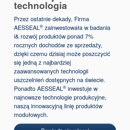
technologia
Przez ostatnie dekady, Firma
®
AESSEAL
zainwestowała w badania
i& rozwój produktów ponad 7%
rocznych dochodów ze sprzedaży,
dzięki czemu dzisiaj może poszczycić
się jedną z najbardziej
zaawansowanych technologii
uszczelnień dostępnych na świecie.
®
Ponadto AESSEAL
inwestuje w
najnowsze technologie produkcyjne,
naszą innowacyjną linię produktów
modułowych.