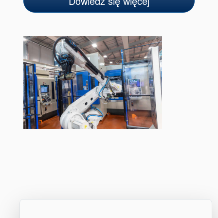
Dowiedz się więcej