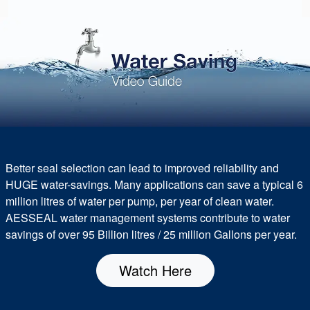
Better seal selection can lead to improved reliability and
HUGE water-savings. Many applications can save a typical 6
million litres of water per pump, per year of clean water.
AESSEAL water management systems contribute to water
savings of over 95 Billion litres / 25 million Gallons per year.
Watch Here